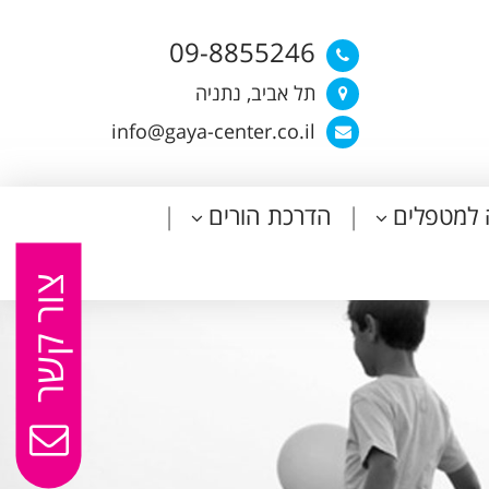
09-8855246
תל אביב, נתניה
info@gaya-center.co.il
 למטפלים
הדרכת הורים
צור קשר