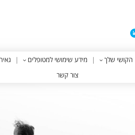
הקושי שלך
מידע שימושי למטופלים
גאיה
צור קשר