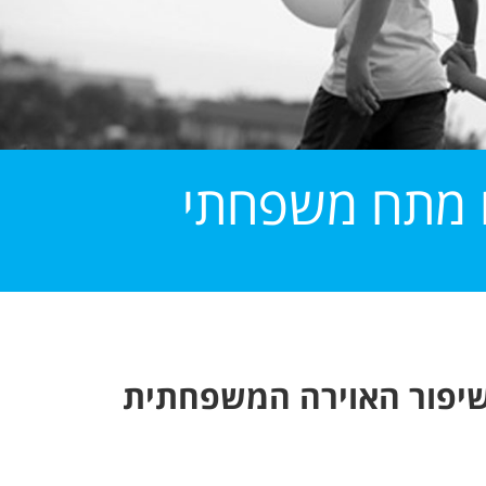
ם מתח משפחתי
לשיפור האוירה המשפחתית