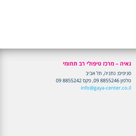
גאיה – מרכז טיפולי רב תחומי
סניפים: נתניה, תל אביב
טלפון 8855246 09, פקס 8855242 09
info@gaya-center.co.il