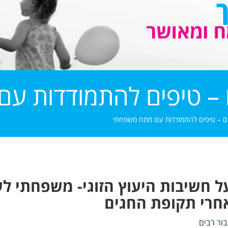
 – טיפים להתמודדות ע
ם – טיפים להתמודדות עם מתח משפחתי
ל חשיבות היעוץ הזוגי- משפחתי 
חרי תקופת החגים
ור רבים