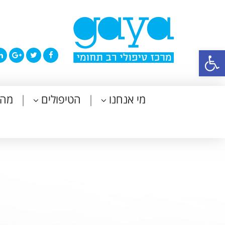
פתח סרגל נגישות
מי אנחנו
הטיפולים
מה 