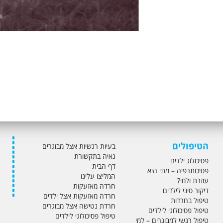
הטיפולים
בעיות רגשיות אצל מבוגרים
גאיה בתקשורת
פסיכולוג ילדים
דף הבית
פסיכותרפיה – מתי היא
המליצו עלינו
עוזרת ולמי?
חרדה מאזעקות
דיקור סיני לילדים
חרדה מאזעקות אצל ילדים
טיפול בחרדות
חרדת נטישה אצל מבוגרים
טיפול פסיכולוגי לילדים
טיפול פסיכולוגי לילדים
טיפול רגשי למבוגרים – למי