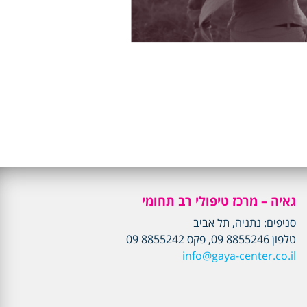
גאיה – מרכז טיפולי רב תחומי
סניפים: נתניה, תל אביב
טלפון 8855246 09, פקס 8855242 09
info@gaya-center.co.il