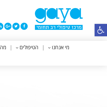
פתח סרגל נגישות
מי אנחנו
הטיפולים
מה 