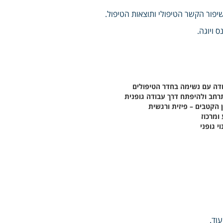
שיפור הקשר הטיפולי ותוצאות הטיפול.
 ויוגה.
דה עם נשימה בחדר הטיפולים
תרחב ולהיפתח דרך עבודה גופנית
 הקטבים – פיזית ורגשית
ומרכוז
י גופני
וד.