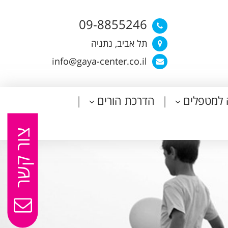
09-8855246
תל אביב, נתניה
info@gaya-center.co.il
 למטפלים
הדרכת הורים
צור קשר