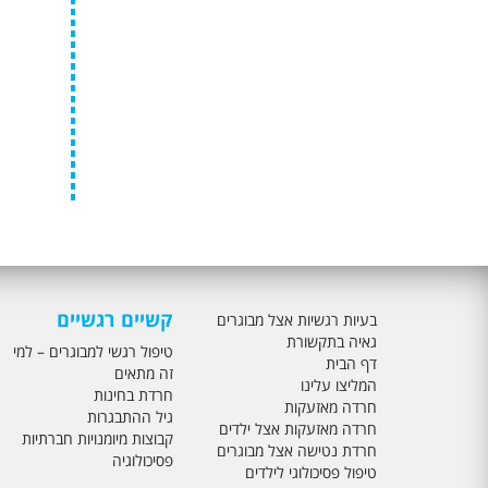
קשיים רגשיים
בעיות רגשיות אצל מבוגרים
גאיה בתקשורת
טיפול רגשי למבוגרים – למי
דף הבית
זה מתאים
המליצו עלינו
חרדת בחינות
חרדה מאזעקות
גיל ההתבגרות
חרדה מאזעקות אצל ילדים
קבוצות מיומנויות חברתיות
חרדת נטישה אצל מבוגרים
פסיכולוגיה
טיפול פסיכולוגי לילדים