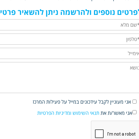
פרטים נוספים ולהרשמה ניתן להשאיר פרטים
אני מעוניין לקבל עידכונים במייל על פעילות המרכז
אני מאשר/ת את
תנאי השימוש ומדיניות הפרטיות