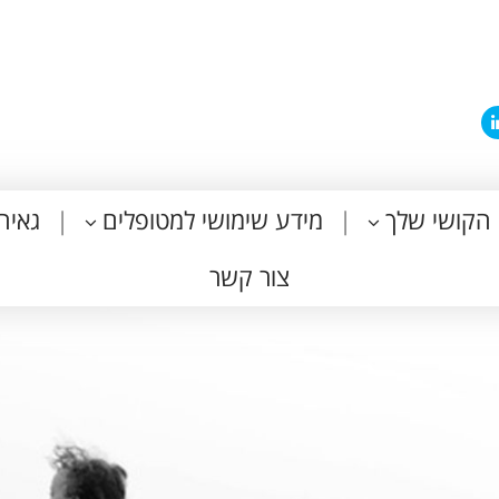
הקושי שלך
מידע שימושי למטופלים
גאיה
צור קשר