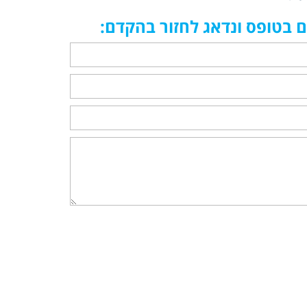
 בטופס ונדאג לחזור בהקדם: