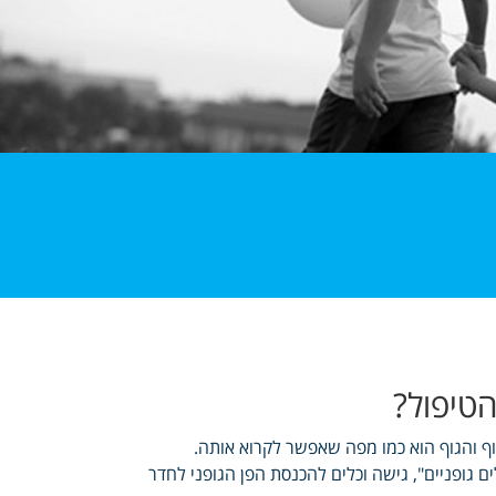
הטיפול?
וף והגוף הוא כמו מפה שאפשר לקרוא אותה.
 גופניים", גישה וכלים להכנסת הפן הגופני לחדר