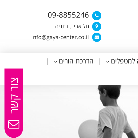
09-8855246
תל אביב, נתניה
info@gaya-center.co.il
 למטפלים
הדרכת הורים
צור קשר