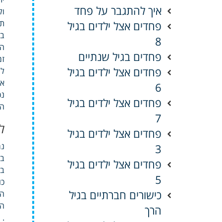
איך להתגבר על פחד
ול
תמ
פחדים אצל ילדים בגיל
בע
8
הח
פחדים בגיל שנתיים
זמ
פחדים אצל ילדים בגיל
לה
או
6
נכ
פחדים אצל ילדים בגיל
הר
7
ל
פחדים אצל ילדים בגיל
נמ
3
בח
פחדים אצל ילדים בגיל
בח
5
כו
כישורים חברתיים בגיל
הא
המ
הרך
.