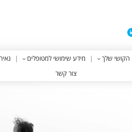
הקושי שלך
מידע שימושי למטופלים
גאיה
צור קשר