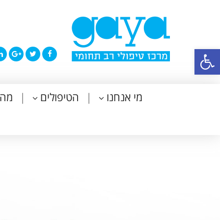
פתח סרגל נגישות
מי אנחנו
הטיפולים
מה 