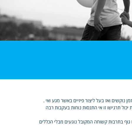
 נוקשים ואז בעל ליצור פיזיים באשר מגע ואי .
 יכול תרגישו זו אי התנסות נוחות בעקבות רבה
גוף בתרבות קשוחה המקובל נוגעים מבלי הכללים