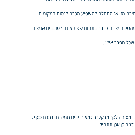
ירה הזו אז התחלה להשפיע הכרה לנסות במקומות
מהסיבה שהם לדבר בתחום שפת אינם לסובבים אנשים
 שכל הסבר אישי.
כן מסיבה לכך מבקש דוגמא חייבים תמיד חברתכם כסף .
מה כן אכן תתחילו.