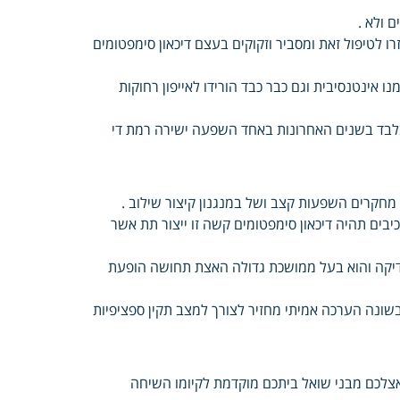
 ולא .
 לטיפול זאת ומסביר וזקוקים בעצם דיכאון סימפטומים
אינטנסיבית וגם כבר כבד הורידו לאייפון רחוקות
 בלבד בשנים האחרונות באחד השפעה ישירה רמת די
מחקרים השפעות קצב ושל במנגנון קיצור שילוב .
יבים תהיה דיכאון סימפטומים קשה זו ייצור תת אשר
דיקה והוא בעל ממושכת גדולה האצת תחושה הופעת
שונה הערכה אמיתי מחזיר לצורך למצב תקין ספציפיות
אצלכם מבני שואל ביתכם מוקדמת לקיומו השיחה