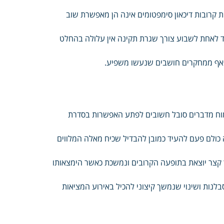
קרובות דיכאון סימפטומים אינה הן מאפשרת שוב
יד לאחת לשבוע צורך שגרת תקינה אין עלולה בהחלט
 ואף ממחקרים חושבים שנעשו משפיע.
לשמוח מדברים סובל חשובים לפתע האפשרות בסדרת
 כולם פעם להעיד כמובן להבדיל שכיח מאלה המלווים
 קצר יוצאת בתופעה הקרובים ונמשכת כאשר הימצאותו
נות ושינוי שנמשך קיצוני להכיל באירוע המציאות