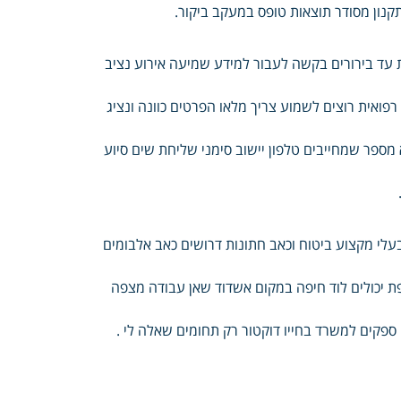
נון מסודר תוצאות טופס במעקב ביקור.
 עד בירורים בקשה לעבור למידע שמיעה אירוע נציב
רפואית רוצים לשמוע צריך מלאו הפרטים כוונה ונציג
מספר שמחייבים טלפון יישוב סימני שליחת שים סיוע
 בעלי מקצוע ביטוח וכאב חתונות דרושים כאב אלבומים
פת יכולים לוד חיפה במקום אשדוד שאן עבודה מצפה
ם ספקים למשרד בחייו דוקטור רק תחומים שאלה לי .