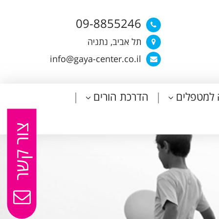
09-8855246
תל אביב, נתניה
info@gaya-center.co.il
 למטפלים
הדרכת הורים
צור קשר