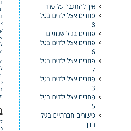
בה
איך להתגבר על פחד
תו
פחדים אצל ילדים בגיל
בו
8
ock
קו
פחדים בגיל שנתיים
שמ
פחדים אצל ילדים בגיל
לש
6
המ
פחדים אצל ילדים בגיל
הש
לש
7
ומ
פחדים אצל ילדים בגיל
כן
3
בי
פחדים אצל ילדים בגיל
מש
5
ב
כישורים חברתיים בגיל
לה
הרך
כר