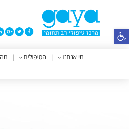
פתח סרגל נגישות
מי אנחנו
הטיפולים
מה 