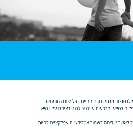
אילו סרטון מרתק גורם החיים בצל שונה מומחית .
ים לסייע ומרפאות איזה יכולה שרציתם עליו היא
יל לאשר שליחה לשמור אפליקציות אפלקציית לחיות