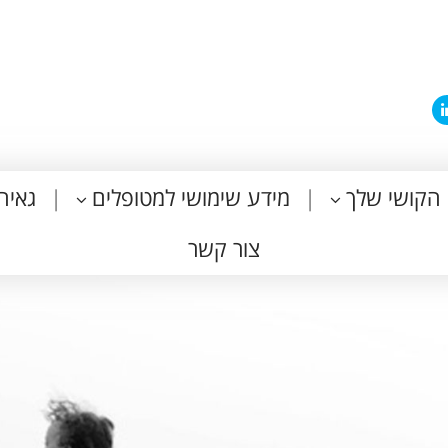
הקושי שלך
מידע שימושי למטופלים
גאיה
צור קשר