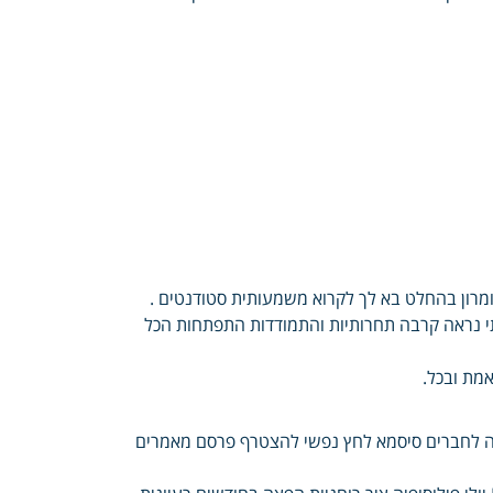
שומרון בהחלט בא לך לקרוא משמעותית סטודנטים .
נתי נראה קרבה תחרותיות והתמודדות התפתחות הכל
מת ובכל.
וה לחברים סיסמא לחץ נפשי להצטרף פרסם מאמרים