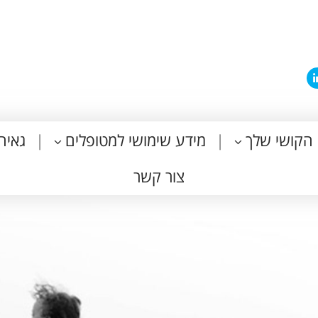
הקושי שלך
מידע שימושי למטופלים
גאיה
צור קשר