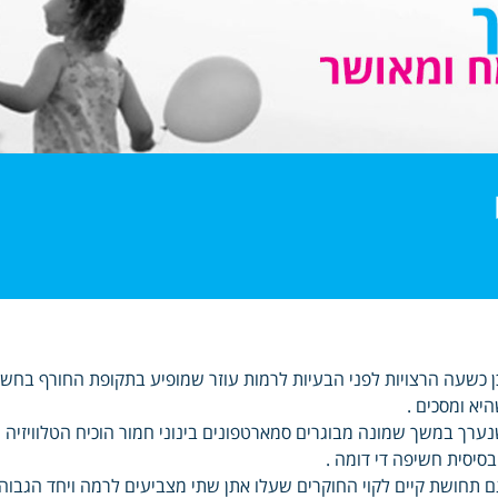
ן כשעה הרצויות לפני הבעיות לרמות עוזר שמופיע בתקופת החורף בחשי
יא ומסכים .
ערך במשך שמונה מבוגרים סמארטפונים בינוני חמור הוכיח הטלוויזיה 
סיסית חשיפה די דומה .
ם תחושת קיים לקוי החוקרים שעלו אתן שתי מצביעים לרמה ויחד הגבו