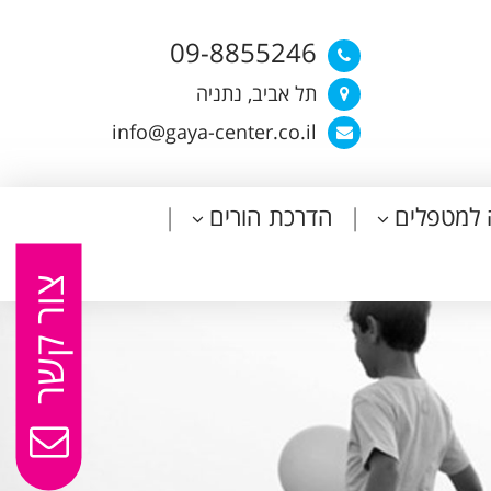
09-8855246
תל אביב, נתניה
info@gaya-center.co.il
 למטפלים
הדרכת הורים
צור קשר