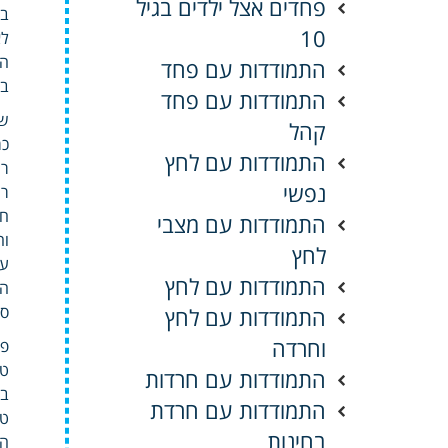
פחדים אצל ילדים בגיל
בח
10
לא
הש
התמודדות עם פחד
בג
התמודדות עם פחד
שנ
קהל
כמ
התמודדות עם לחץ
רג
נפשי
רג
חז
התמודדות עם מצבי
וה
לחץ
התמודדות עם לחץ
הר
סי
התמודדות עם לחץ
וחרדה
פו
טו
התמודדות עם חרדות
בי
התמודדות עם חרדת
טכ
בחינות
הע