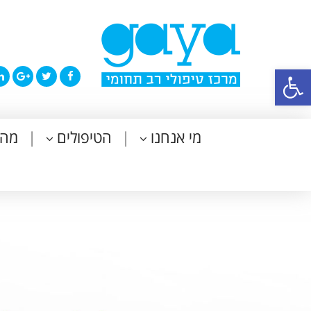
פתח סרגל נגישות
מי אנחנו
הטיפולים
מה 