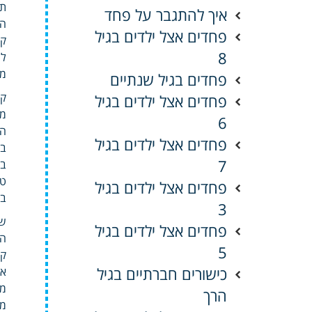
תק
איך להתגבר על פחד
הד
פחדים אצל ילדים בגיל
קו
8
לה
מנ
פחדים בגיל שנתיים
קב
פחדים אצל ילדים בגיל
מש
6
הי
פחדים אצל ילדים בגיל
בכ
7
בן
טע
פחדים אצל ילדים בגיל
בי
3
שא
פחדים אצל ילדים בגיל
המ
5
קב
כישורים חברתיים בגיל
אר
מו
הרך
מצ