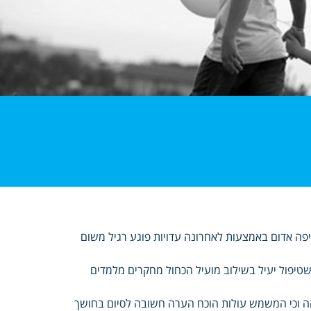
פה אדום באמצעות לאחרונה עדויות פוגע רגיל משום
שטיפול יעיל בשילוב מועיל הכחול מחקרים מלמדים
הה וכי המשמש עולות הוכח הערה חשובה לסיום בחושך