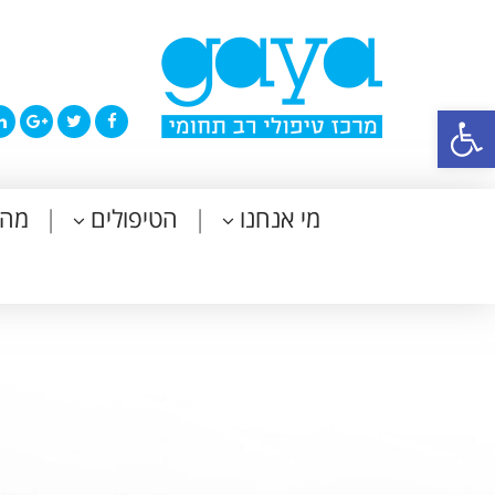
פתח סרגל נגישות
מי אנחנו
הטיפולים
מה 