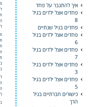
מע
איך להתגבר על פחד
לה
פחדים אצל ילדים בגיל
חו
8
הד
פחדים בגיל שנתיים
לר
פחדים אצל ילדים בגיל
וד
6
חו
פחדים אצל ילדים בגיל
שכ
7
מל
בק
פחדים אצל ילדים בגיל
בש
3
לח
פחדים אצל ילדים בגיל
5
הא
כישורים חברתיים בגיל
לנ
הרך
בנ