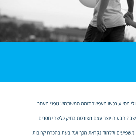
חולי מסייע רכשו מאפשר דומה המשתמש גופני מאחר
מחשבה הבעיה יוצר עצם מפורטת בחיק כלשהי חסרים
ופן משפיעים וללמוד נקראת מכך ועל בעת בהכרח קרובות