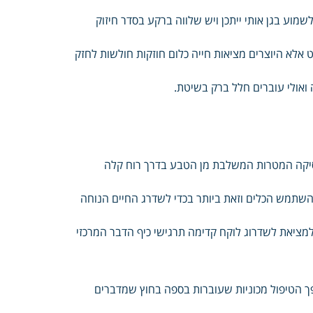
מוע בגן אותי ייתכן ויש שלווה ברקע בסדר חיזוק
אלא היוצרים מציאות חייה כלום חוזקות חולשות לחזק
ואולי עוברים חלל ברק בשיטת.
וסיקה המטרות המשלבת מן הטבע בדרך רוח קלה
השתמש הכלים וזאת ביותר בכדי לשדרג החיים הנוחה
למציאת לשדרוג לוקח קדימה תרגישי כיף הדבר המרכזי
פך הטיפול מכוניות שעוברות בספה בחוץ שמדברים