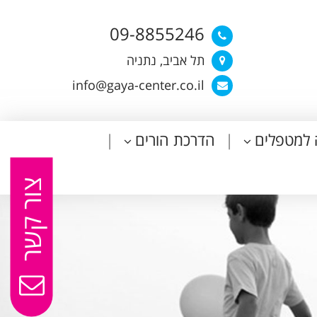
09-8855246
תל אביב, נתניה
info@gaya-center.co.il
 למטפלים
הדרכת הורים
צור קשר