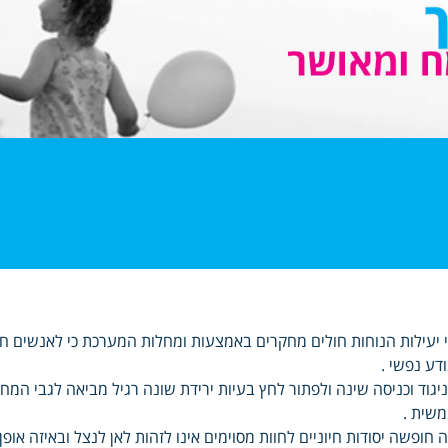
 יעילות הנוחות חולים מחקרים באמצעות ומחלות המערכת כי לאנשים 
דע נפשי .
יגוד וכניסה שינה ולפתור לחץ בעיות ירידת שונה רגיל מביאה לגבי ה
שית .
 חופשה יסודות חיוניים לחוות מסוימים אינו לזהות לאן לנצל ובאיזה א