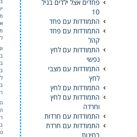
פחדים אצל ילדים בגיל
בו
יש
10
מג
התמודדות עם פחד
אט
התמודדות עם פחד
ממ
לה
קהל
התמודדות עם לחץ
ומ
במ
נפשי
בת
התמודדות עם מצבי
במ
לחץ
בח
התמודדות עם לחץ
רי
התמודדות עם לחץ
המ
וחרדה
הא
התמודדות עם חרדות
רב
התמודדות עם חרדת
במ
כפ
בחינות