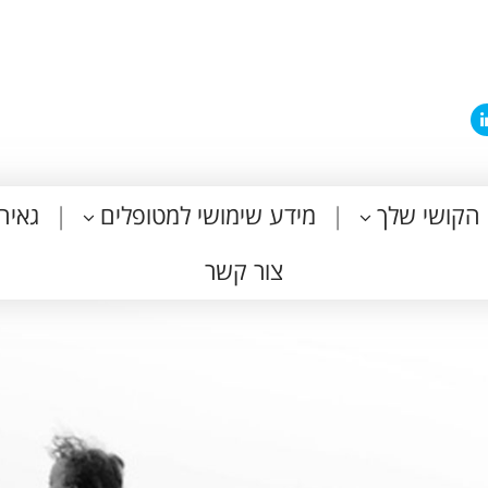
הקושי שלך
מידע שימושי למטופלים
גאיה
צור קשר