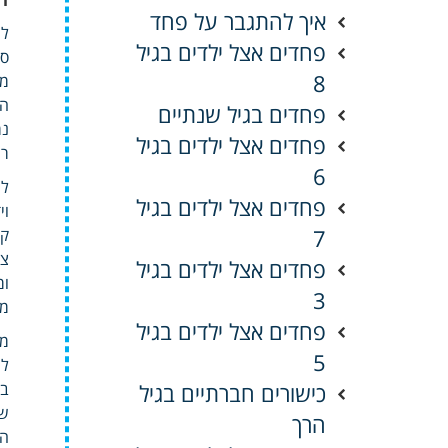
איך להתגבר על פחד
לי
פחדים אצל ילדים בגיל
סי
8
מט
פחדים בגיל שנתיים
נמ
פחדים אצל ילדים בגיל
רג
6
למ
פחדים אצל ילדים בגיל
וי
7
קו
צפ
פחדים אצל ילדים בגיל
ומ
3
מי
פחדים אצל ילדים בגיל
מו
5
לה
כישורים חברתיים בגיל
בט
של
הרך
הז