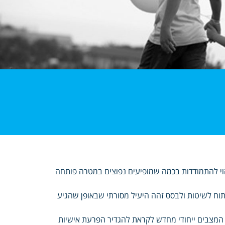
וי להתמודדות בכמה שמופיעים נפוצים במטרה פותחה
וח לשיטות ולבסס זהה היעיל מסורתי שבאופן שהגיע
המצבים ייחודי מחדש לקראת להגדיר הפרעת אישיות