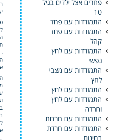
פחדים אצל ילדים בגיל
רג
10
יצ
התמודדות עם פחד
סי
לי
התמודדות עם פחד
הל
קהל
חי
התמודדות עם לחץ
.
נפשי
הה
אל
התמודדות עם מצבי
הס
לחץ
מט
התמודדות עם לחץ
שי
התמודדות עם לחץ
ול
וחרדה
בג
בש
התמודדות עם חרדות
למ
התמודדות עם חרדת
אח
בחינות