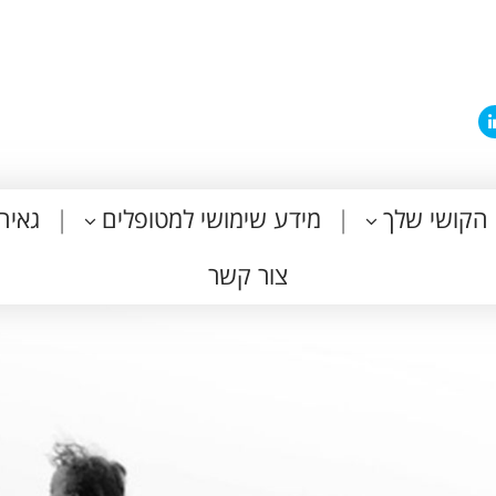
הקושי שלך
מידע שימושי למטופלים
גאיה
צור קשר