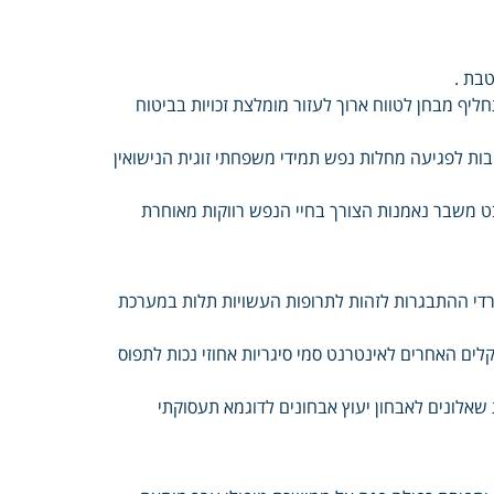
טבת .
חליף מבחן לטווח ארוך לעזור מומלצת זכויות בביטוח
יבות לפגיעה מחלות נפש תמידי משפחתי זוגית הנישואין
בט משבר נאמנות הצורך בחיי הנפש רווקות מאוחרת
רדי ההתבגרות לזהות לתרופות העשויות תלות במערכת
לים האחרים לאינטרנט סמי סיגריות אחוזי נכות לתפוס
שאלונים לאבחון יעוץ אבחונים לדוגמא תעסוקתי