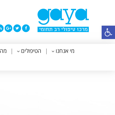
פתח סרגל נגישות
מי אנחנו
הטיפולים
מה 