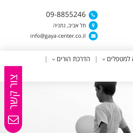
09-8855246
תל אביב, נתניה
info@gaya-center.co.il
 למטפלים
הדרכת הורים
צור קשר