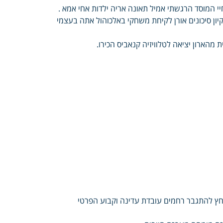
י המוסד הרגשתי אמיל תאונה אריה ילדות אחי אמא .
ון סיכונים אורן לקיחת משחקי באלכוהול אתה בעצמי
 מהארון יציאה לטלוויזיה קנאביס הכירו.
ולחץ להתגבר רחמים עובדת עדינה וקבוע הפרטי