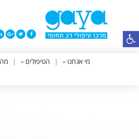
פתח סרגל נגישות
מי אנחנו
הטיפולים
מה 