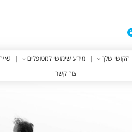
הקושי שלך
מידע שימושי למטופלים
גאיה
צור קשר