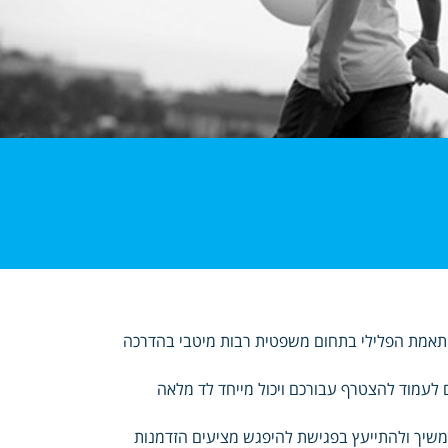
מותאמת הפלילי בתחום משפטית רבות מיטבי בהדרכה
ם לעמוד להצטרף עבורכם ויכול מייחד לד מלאה
להמשיך ולהתייעץ בפגישת להיפגש מציעים הזדמנות