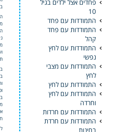
פחדים אצל ילדים בגיל
בד
10
המ
התמודדות עם פחד
מו
התמודדות עם פחד
הע
קהל
ני
מל
התמודדות עם לחץ
וע
נפשי
תפ
התמודדות עם מצבי
בו
לחץ
בא
התמודדות עם לחץ
וה
וכ
התמודדות עם לחץ
במ
וחרדה
מז
התמודדות עם חרדות
אפ
חו
התמודדות עם חרדת
למ
בחינות