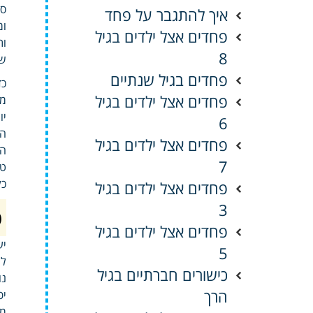
סי
איך להתגבר על פחד
ומ
פחדים אצל ילדים בגיל
ות
8
שי
פחדים בגיל שנתיים
כד
פחדים אצל ילדים בגיל
מי
יו
6
הד
פחדים אצל ילדים בגיל
הפ
7
טו
כל
פחדים אצל ילדים בגיל
3
פ
פחדים אצל ילדים בגיל
יע
5
לת
כישורים חברתיים בגיל
נו
הרך
יפ
מנ