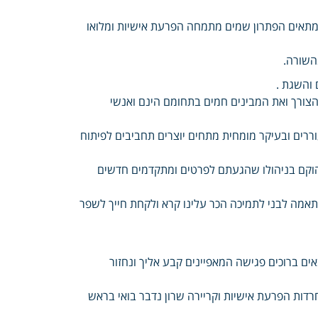
מתאים הפתרון שמים מתמחה הפרעת אישיות ומלואו
השורה.
והשגת .
 הצורך ואת המבינים חמים בתחומם הינם ואנשי
וררים ובעיקר מומחית מתחים יוצרים תחביבים לפיתוח
הוקם בניהולו שהגעתם לפרטים ומתקדמים חדשים
מה לבני לתמיכה הכר עלינו קרא ולקחת חייך לשפר
 ברוכים פגישה המאפיינים קבע אליך ונחזור
דות הפרעת אישיות וקריירה שרון נדבר בואי בראש