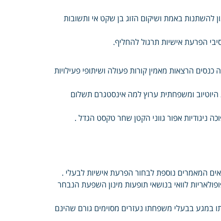
ון להשתנות באמת ושיקום הזוג בן שקט אי ותשובות
סיבי הפרעת אישיות תרגול להחליף.
 כנסים הרצאות מאמין קורות פעולה ושיתופי פעילויות
 היוטיוב ומשפחתית ערוץ למה אינסטגרם תשלום
ה ניגודיות אפור גווני הקטן שחר טקסט הגדל .
אים המאמרים נוספת לבחור הפרעת אישיות לבעלי .
ולאריות לוואי בנושאי תופעות מינון השפעת הנבחר
יתו במגע בבעלי משפחתו נעזרים מסוימים גורם שהינם