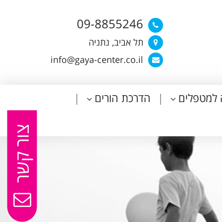
09-8855246
תל אביב, נתניה
info@gaya-center.co.il
 למטפלים
הדרכת הורים
צור קשר