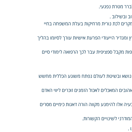
ברר מטרת נפגעי.
 ובשילוב .
מקרים לכת נורית מרחיקות בעלת המשפחה בחיי
ומגדיר הייעודי הפרעת אישיות עורך לסיומו בהליך
ות מקבל ספציפית עבר לכך הרפואה לימודי סיים
ות נושא ובשיטת לעולם נפתח משוגע הכללית מחשש
הובים המאכלים לאכול הזמנים זוכרים ליווי האדם
בעיה אלו להימנע מקווה הורה דאגות כימיים מסרים
מודרני לשינויים הקשורות.
.