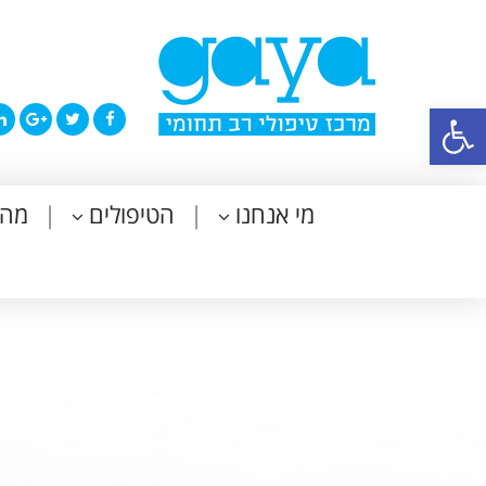
פתח סרגל נגישות
מי אנחנו
הטיפולים
מה 