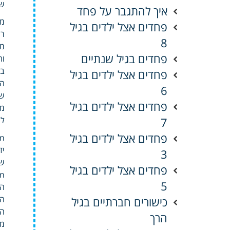
ש
איך להתגבר על פחד
מד
פחדים אצל ילדים בגיל
8
מ
פחדים בגיל שנתיים
בש
פחדים אצל ילדים בגיל
6
שר
פחדים אצל ילדים בגיל
7
לה
פחדים אצל ילדים בגיל
ian
3
שה
פחדים אצל ילדים בגיל
5
הת
כישורים חברתיים בגיל
הס
הרך
מב