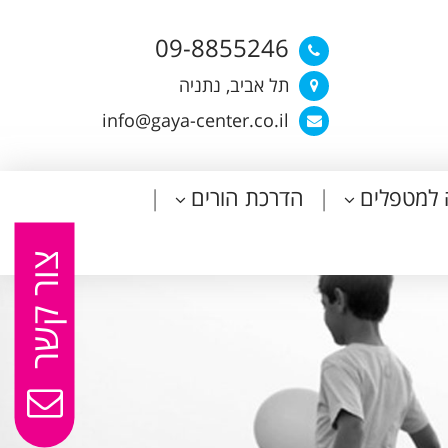
09-8855246
תל אביב, נתניה
info@gaya-center.co.il
 למטפלים
הדרכת הורים
צור קשר