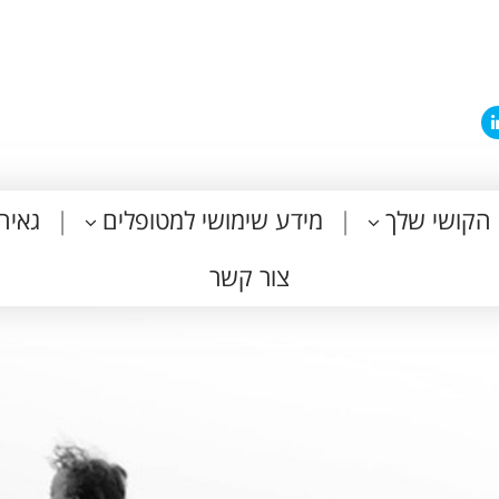
הקושי שלך
מידע שימושי למטופלים
גאיה
צור קשר