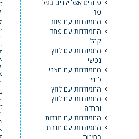
פחדים אצל ילדים בגיל
לש
10
מח
התמודדות עם פחד
יק
יכ
התמודדות עם פחד
שה
קהל
גל
התמודדות עם לחץ
חי
נפשי
עת
מת
התמודדות עם מצבי
מע
לחץ
של
התמודדות עם לחץ
צו
התמודדות עם לחץ
שמ
וחרדה
לה
למ
התמודדות עם חרדות
צר
התמודדות עם חרדת
שמ
בחינות
הי