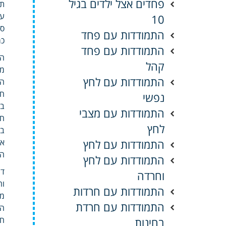
פחדים אצל ילדים בגיל
תש
עד
10
סל
התמודדות עם פחד
כמ
התמודדות עם פחד
הע
קהל
מת
התמודדות עם לחץ
הנ
חו
נפשי
בה
התמודדות עם מצבי
חו
לחץ
במ
התמודדות עם לחץ
אפ
הנ
התמודדות עם לחץ
דו
וחרדה
וה
התמודדות עם חרדות
מס
התמודדות עם חרדת
המ
חו
בחינות