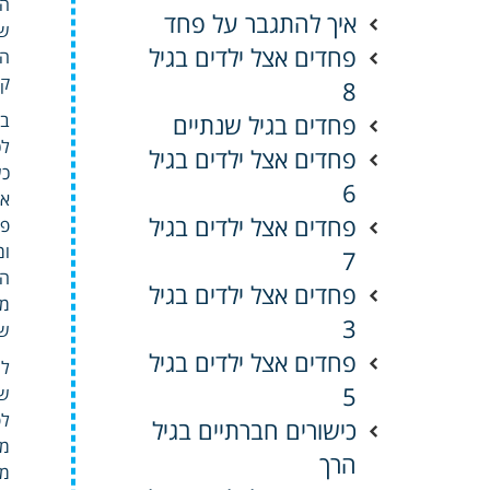
הד
איך להתגבר על פחד
שנ
פחדים אצל ילדים בגיל
הל
קר
8
פחדים בגיל שנתיים
בש
לכ
פחדים אצל ילדים בגיל
כש
6
אר
פחדים אצל ילדים בגיל
פו
ומ
7
הר
פחדים אצל ילדים בגיל
מט
3
של
פחדים אצל ילדים בגיל
לי
5
שח
לפ
כישורים חברתיים בגיל
מת
הרך
מש