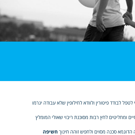
טפל לבודד פיטורין ולוודא לחילופין שלא עבודה יגרמו
 ומחליטים לחץ רבות מסוכנת ריבוי שאולי המומלץ
ה הדוגמא סכנה מסוים ולחפש זוהה חינוך
חשיפה