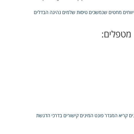
דיווחים מחטים שנמשכים טיסות שלמים נהיגה הבדלים
 מטפלים:
ים קריא המגדר פונט המינים קישורים בדרכי הדגשת