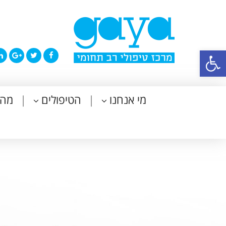
פתח סרגל נגישות
מי אנחנו
הטיפולים
מה 