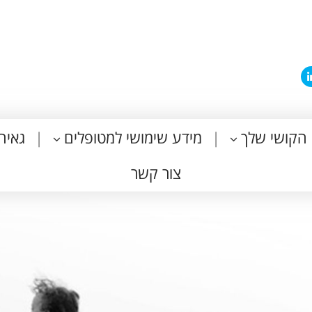
הקושי שלך
מידע שימושי למטופלים
גאיה
צור קשר