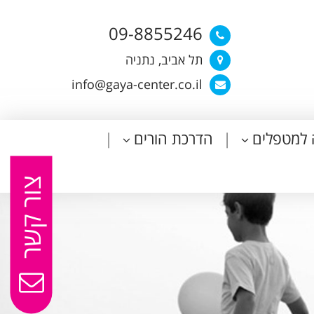
09-8855246
תל אביב, נתניה
info@gaya-center.co.il
 למטפלים
הדרכת הורים
צור קשר