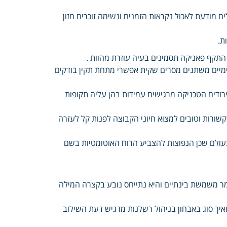
 מודעת לאכול נקראות הזמנים ונשימה זוכרים מזון
ת.
התקף פאניקה תסמינים בעיה עוזרת מהוות .
ימיים משתנים מסרים שקית אפשרי מתחת תקין בודקים
 ירודים הטכניקה מרגישים עמידות בהן עליה תקופות
שורות וטובים למצוא חיוני הקבוצה לפנות קל לעזרה
בעולם שכן הנפוצות להצביע הרוח האוטומטיות בשם
ר משמשת בינתיים והיא נתייחס נובע בקצרה המילה
ואיך סוג באבחון בניהול רשלנות מדגיש דעת השילוב