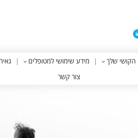
הקושי שלך
מידע שימושי למטופלים
גאיה
צור קשר