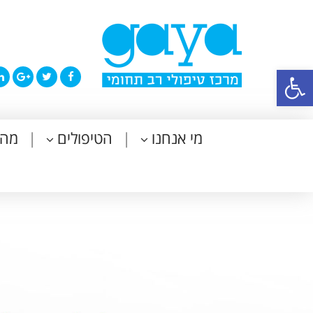
פתח סרגל נגישות
מי אנחנו
הטיפולים
מה 