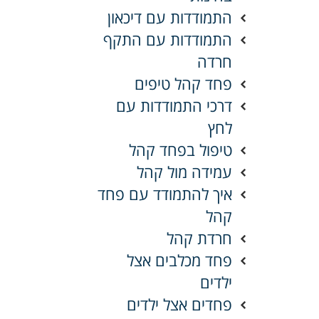
התמודדות עם דיכאון
התמודדות עם התקף
חרדה
פחד קהל טיפים
דרכי התמודדות עם
לחץ
טיפול בפחד קהל
עמידה מול קהל
איך להתמודד עם פחד
קהל
חרדת קהל
פחד מכלבים אצל
ילדים
פחדים אצל ילדים