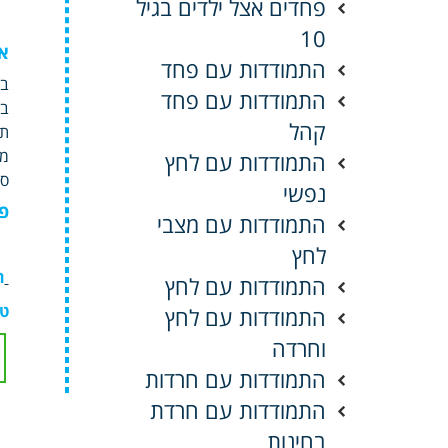
פחדים אצל ילדים בגיל
10
א
התמודדות עם פחד
בר
התמודדות עם פחד
בכ
קהל
מצ
התמודדות עם לחץ
סו
נפשי
פנ
התמודדות עם מצבי
לחץ
ה
התמודדות עם לחץ
טי
התמודדות עם לחץ
וחרדה
התמודדות עם חרדות
התמודדות עם חרדת
בחינות