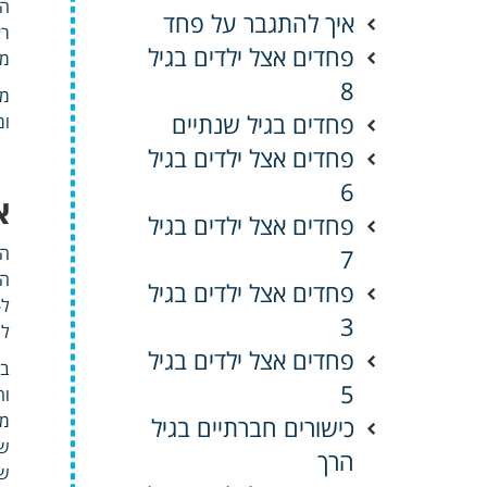
הש
איך להתגבר על פחד
רא
פחדים אצל ילדים בגיל
מש
8
מצ
פחדים בגיל שנתיים
ומ
פחדים אצל ילדים בגיל
6
א
פחדים אצל ילדים בגיל
הט
7
הר
פחדים אצל ילדים בגיל
3
לה
פחדים אצל ילדים בגיל
בנ
5
וה
כישורים חברתיים בגיל
שב
הרך
שי