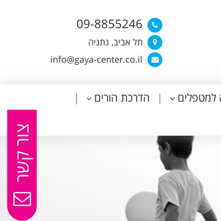
09-8855246
תל אביב, נתניה
info@gaya-center.co.il
 למטפלים
הדרכת הורים
צור קשר