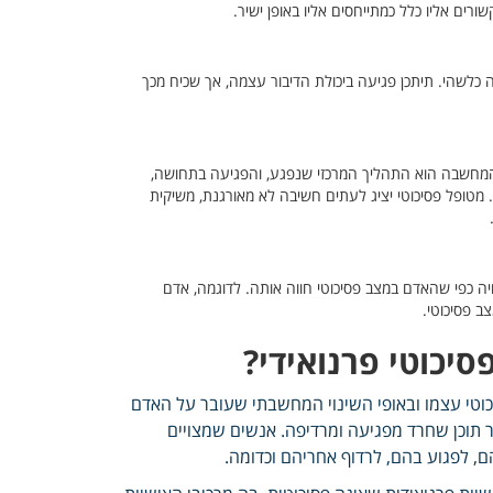
ורים אליו כלל כמתייחסים אליו באופן ישיר.
לשהי. תיתכן פגיעה ביכולת הדיבור עצמה, אך שכיח מכך
מחשבה הוא התהליך המרכזי שנפגע, והפגיעה בתחושה,
טופל פסיכוטי יציג לעתים חשיבה לא מאורגנת, משיקית
ויה כפי שהאדם במצב פסיכוטי חווה אותה. לדוגמה, אדם
ב פסיכוטי.
יכוטי פרנואידי?
כוטי עצמו ובאופי השינוי המחשבתי שעובר על האדם
ר תוכן שחרד מפגיעה ומרדיפה. אנשים שמצויים
יהם, לפגוע בהם, לרדוף אחריהם וכדומה.