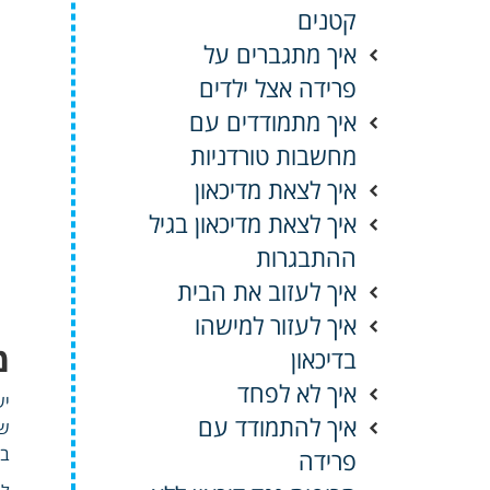
קטנים
איך מתגברים על
פרידה אצל ילדים
איך מתמודדים עם
מחשבות טורדניות
איך לצאת מדיכאון
איך לצאת מדיכאון בגיל
ההתבגרות
איך לעזוב את הבית
איך לעזור למישהו
מ
בדיכאון
איך לא לפחד
יש
איך להתמודד עם
שב
בה
פרידה