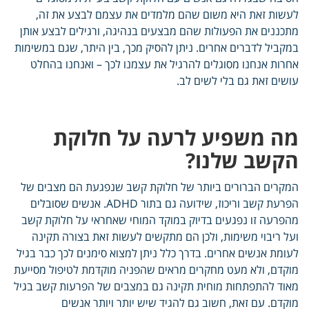
לעשות זאת היא משום שהם מלמדים את עצמם לבצע את זה,
מתכננים את הפעולות שהם מבצעים בנהיגה, ורגילים לבצע אותן
במקביל לדברים אחרים. ניתן להסיק מכך, בין היתר, שגם במשימות
אחרות אנחנו מסוגלים להרגיל את עצמנו לכך – ואנחנו בהחלט
עושים זאת גם בלי לשים לב.
מה משפיע לרעה על חלוקת
הקשב שלנו?
המקרים הברורים ביותר של חלוקת קשב שנפגעת הם מצבים של
הפרעת קשב וריכוז, שידועה גם בתור ADHD. אנשים שסובלים
מהפרעה זו נפגעים בדיוק במוקד המוחי שאחראי על חלוקת קשב
ועל ריבוי משימות, ולכן הם מתקשים לעשות זאת בצורה תקינה
לעומת אנשים אחרים. בדרך כלל ניתן למצוא סימנים לכך כבר בגיל
מוקדם, ולא מעט מחקרים מראים שהפניה מוקדמת לטיפול מסייעת
מאוד להתפתחות מוחית תקינה גם במצבים של הפרעות קשב בגיל
מוקדם. עם זאת, חשוב גם להגיד שיש יותר ויותר אנשים