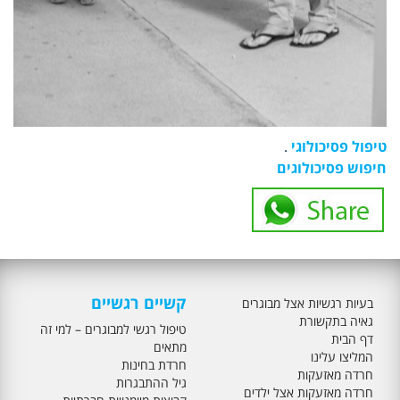
טיפול פסיכולוגי
.
חיפוש פסיכולוגים
קשיים רגשיים
בעיות רגשיות אצל מבוגרים
גאיה בתקשורת
טיפול רגשי למבוגרים – למי זה
דף הבית
מתאים
המליצו עלינו
חרדת בחינות
חרדה מאזעקות
גיל ההתבגרות
חרדה מאזעקות אצל ילדים