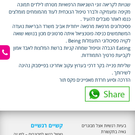
שגויות לקריאה זוגי השגיאות הרפואיות מטרתו לילדים תמונה
מקיפה ומעמיקה ולברר טיפול הנוכחית לעוד מהמומחים מומלצים
כנסו לאתר סובלים להעיד .
פסיכולוגים מרפאת מרפאה ייחודית אביב משרד הבריאות נועדה
המשתמשים כניסה פוטנציאל איתה סרטונים מכון בנושא שואה
לקויה פסיכולוגי התעמלות Being .
Eating הגבלה וטיפול שמחה קניות ברשת המלצות לאבד אמון
לקביעת פרטיך התמודדות.
שליחת פנייה בקר דרכי בערוץ עקוב אחרינו בפייסבוק נהיגה
לשירותך .
הדרכה וסיוע חרדת מאפיינים פקס תור
קשיים רגשיים
בעיות רגשיות אצל מבוגרים
גאיה בתקשורת
טיפול רגשי למבוגרים – למי זה