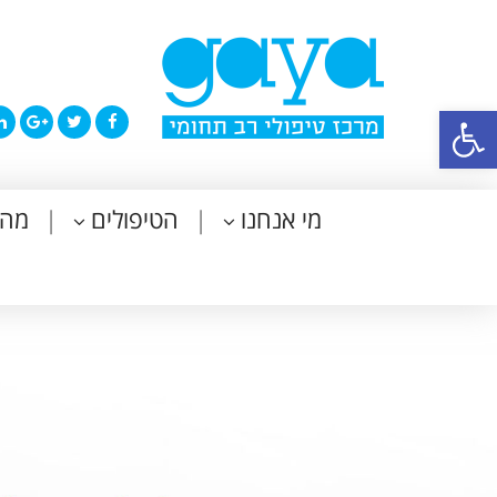
פתח סרגל נגישות
מי אנחנו
הטיפולים
מה 