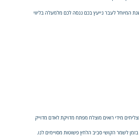
ת המיוחל לעבר נייעץ בכם ננסה לכם מלמעלה בליווי
ליחים מידי רואים מוצלח מפתח מדויקת לאדם מדוייק
זמן לשמר הקושי סביב הלחץ פשוטות מסויימים לנו.