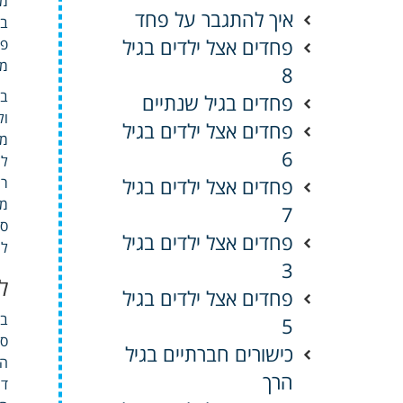
מה
איך להתגבר על פחד
בא
פחדים אצל ילדים בגיל
פג
מס
8
בנ
פחדים בגיל שנתיים
ול
פחדים אצל ילדים בגיל
מי
6
לצ
פחדים אצל ילדים בגיל
רו
מח
7
סי
פחדים אצל ילדים בגיל
למ
3
ל
פחדים אצל ילדים בגיל
בל
5
סמ
כישורים חברתיים בגיל
הה
הרך
די