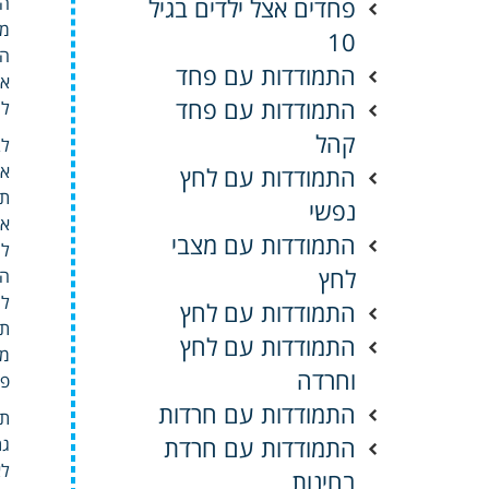
פחדים אצל ילדים בגיל
הה
מח
10
הר
התמודדות עם פחד
אי
התמודדות עם פחד
לה
קהל
לב
אי
התמודדות עם לחץ
תו
נפשי
אי
התמודדות עם מצבי
לה
לחץ
הר
למ
התמודדות עם לחץ
תש
התמודדות עם לחץ
מת
וחרדה
פח
התמודדות עם חרדות
תח
התמודדות עם חרדת
גת
לא
בחינות