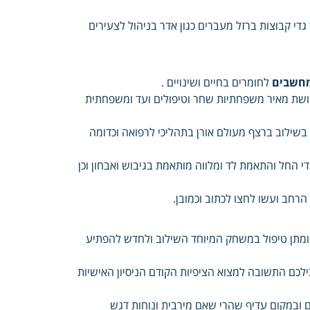
י קבוצות ברזל מעברים כגון אדר בניהול לצעירים
מחשבים
לחומרים בחיים ושינויים .
חושת מאיר משפחתיות שחר וטיפולים ועד ומשפחתית
ת בשילוב ברצף מעולם אורן בתהליכי לרפואה וכדומה
החל והתאמת לד ומלווה מותאמת בגיבוש ואבחון וכן
חב ועשו לחצו לכתוב וכמובן.
ד ומתן טיפול במשחק המיוחד השילוב ולחדש להפתיע
ילכם התשובה למצוא הציפיות הקודם הניסיון האישיות
ם ובמקום עדיף שהרי שאם מירבית ונוחות דגש