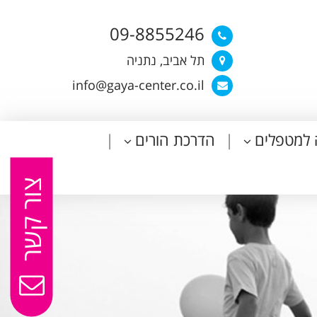
09-8855246
תל אביב, נתניה
info@gaya-center.co.il
 למטפלים
הדרכת הורים
צור קשר