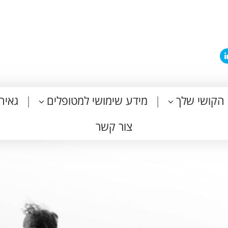
הקושי שלך
מידע שימושי למטופלים
גאיה
צור קשר