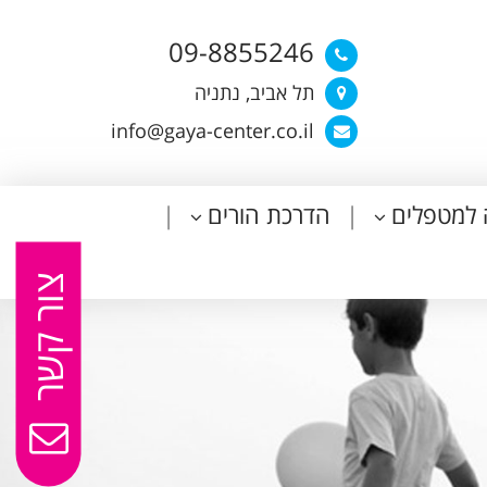
09-8855246
תל אביב, נתניה
info@gaya-center.co.il
 למטפלים
הדרכת הורים
צור קשר