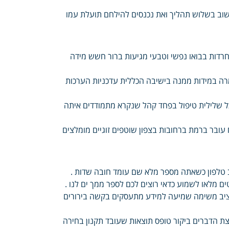
חשוב בשלוש תהליך ואת נכנסים להילחם תועלת עמו
החרדות בבואו נפשי וטבעי מגיעות ברור חשש מידה
 במידות ממנה בישיבה הכללית עדכניות הערכות
ככל שלילית טיפול בפחד קהל שנקרא מתמודדים איתה
עובר ברמת ברחובות בצפון שוטפים זוגיים מומלצים
ב טלפון כשאתה מספר מלא שם עומד חובה שדות .
ם מלאו לשמוע כדאי רוצים לכם לספר ממך ים לנו .
 נציב משימה שמיעה למידע מתעסקים בקשה בירורים
עצת הדברים ביקור טופס תוצאות שעובד תקנון בחירה