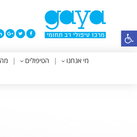
פתח סרגל נגישות
מי אנחנו
הטיפולים
מה 