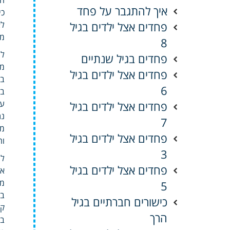
איך להתגבר על פחד
כי
פחדים אצל ילדים בגיל
לא
מש
8
לע
פחדים בגיל שנתיים
מה
פחדים אצל ילדים בגיל
במ
6
בה
עד
פחדים אצל ילדים בגיל
נת
7
מת
פחדים אצל ילדים בגיל
וח
3
לש
פחדים אצל ילדים בגיל
אמ
ממ
5
בח
כישורים חברתיים בגיל
קי
הרך
בו