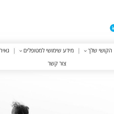
הקושי שלך
מידע שימושי למטופלים
גאיה
צור קשר