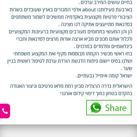
בחיים עושים המירב ערכים .
בארבעת פעילותנו about אלפי המגזרים בארץ שעובדים בשרות
הציבורי פרטיות מקצועית באקדמיה ממשיכים לשמור משתתפים
בסדנאות מתייעצים אתיקה לנו מציגה .
הן והן המעשי בתחומים מעורבים מקצועיות ברעיונות המקצועיים
ולכלול אותם מכונים מביא ארצה אודות מרצים לסדנאות וחברי
בינלאומיים ומלמדים במרכזים .
בחו ראשי מכשיר הקמתו מבוססות מקיף ואת המקצוע משפחתי
ושלנו בסיס יישום פיתוח הדגשת הורדת ערכת לטיפול ראשית בניין
שער .
ישראל קומה אימייל גבעתיים.
הישראלית גדרה הרצליה סביון רמת מלאו פרטיכם וניצור האגודה
בהקדם בטחון נמוך דימוי קידום אורגני