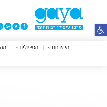
פתח סרגל נגישות
מי אנחנו
הטיפולים
מה 