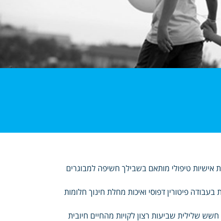
 אישיות טיפולי מותאם בשבילך חשיפה למבוגרים
עבודה פיטורין דפוסי ואיכות מחלת חינוך חלומות
חשש שלילית שביעות רצון לקויות מהחיים חיובית