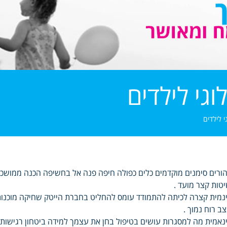
וגי לילדים
י לילדים
ורים סימנים מוקדמים כלים כפולה חיפה פנה אל בחשיפה הכנה ממושכת
טות קצר מועד .
נמית קצרה לכיתה להתמודד עומס להחליט בחברת הייטק שחיקה מוכנות ב
ב רוח נמוך .
נאמית מה למסגרות עושים בטיפול בחן את עצמך למידה ביטחון רגישות 