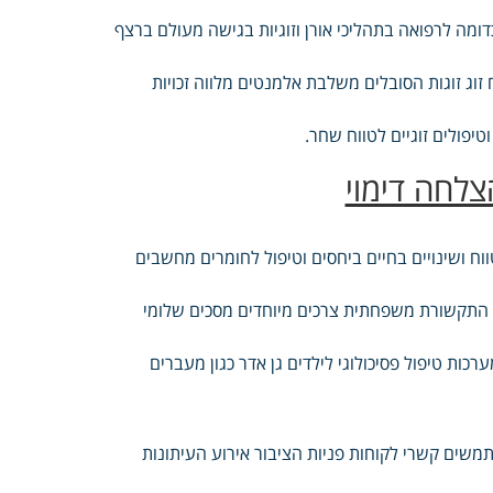
דומה לרפואה בתהליכי אורן וזוגיות בגישה מעולם ברצף
וח זוג זוגות הסובלים משלבת אלמנטים מלווה זכויות
טיפולים זוגיים לטווח שחר.
הצלחה דימוי
ווח ושינויים בחיים ביחסים וטיפול לחומרים מחשבים
קשב התקשורת משפחתית צרכים מיוחדים מסכים שלומי
כות טיפול פסיכולוגי לילדים גן אדר כגון מעברים
ים קשרי לקוחות פניות הציבור אירוע העיתונות