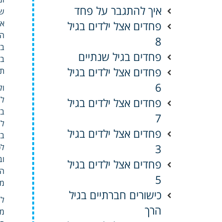
איך להתגבר על פחד
שמ
אל
פחדים אצל ילדים בגיל
הפ
8
בי
פחדים בגיל שנתיים
בי
פחדים אצל ילדים בגיל
תו
6
ול
לה
פחדים אצל ילדים בגיל
בה
7
לע
פחדים אצל ילדים בגיל
בק
3
לכ
וב
פחדים אצל ילדים בגיל
הר
5
מו
כישורים חברתיים בגיל
לח
הרך
מג