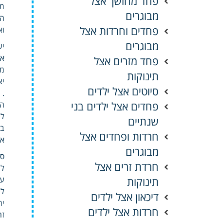
פחד מחושך אצל
מע
מבוגרים
הע
פחדים וחרדות אצל
וא
מבוגרים
יע
אי
פחד מזרים אצל
מת
תינוקות
יצ
סיוטים אצל ילדים
.
פחדים אצל ילדים בני
הצ
לט
שנתיים
בט
חרדות ופחדים אצל
או
מבוגרים
סי
חרדת זרים אצל
לנ
תינוקות
עו
לט
דיכאון אצל ילדים
יר
חרדות אצל ילדים
זה