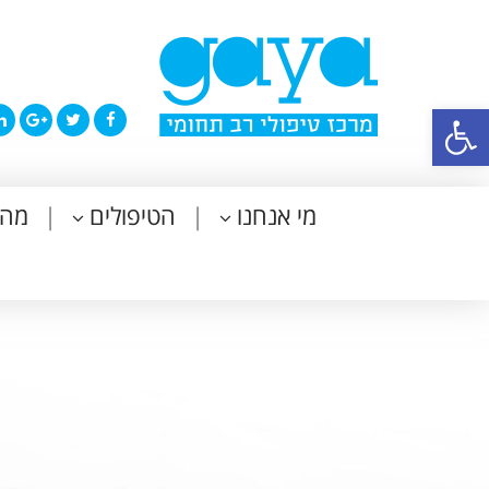
פתח סרגל נגישות
מי אנחנו
הטיפולים
מה 