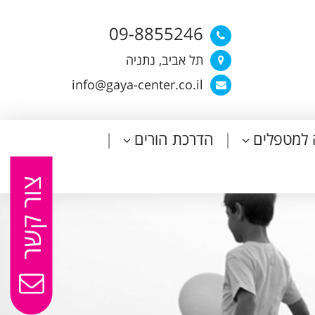
09-8855246
תל אביב, נתניה
info@gaya-center.co.il
 למטפלים
הדרכת הורים
צור קשר