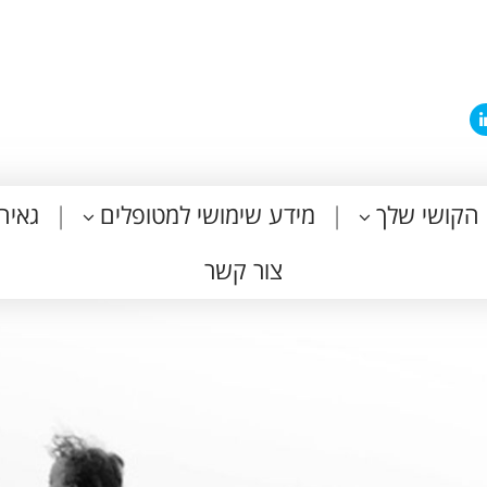
הקושי שלך
מידע שימושי למטופלים
גאיה
צור קשר