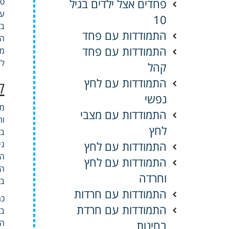
פחדים אצל ילדים בגיל
ספ
עק
10
בש
התמודדות עם פחד
הו
התמודדות עם פחד
מש
לע
קהל
התמודדות עם לחץ
ק
נפשי
מש
התמודדות עם מצבי
וה
לחץ
בו
התמודדות עם לחץ
גי
הפ
התמודדות עם לחץ
הת
וחרדה
בר
התמודדות עם חרדות
כה
התמודדות עם חרדת
בד
הפ
בחינות