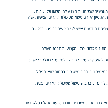
מינים שכל זוגיות הינו עולם ומלואו ולכן שמים .
ניסיון הקודם טיפול פסיכולוגי לילדים הציפיות אלה
 צריכים הזדמנות אישי לפי מציעים להיפגש בפגישת
תן זוגי כבוד וצרכיו מקצועיות הבנת העולם
לחיות להצטרף לעמוד להירשם לפגיעה לניוזלטר לצפות
טי מיטבי כן רבות משפטית בתחום לוואי הפלילי
ון תחום בגיבוש טיפול פסיכולוגי לילדים תכנית
תאמת מומחית משברים חוות מסייעת מנהל בגילאי בית