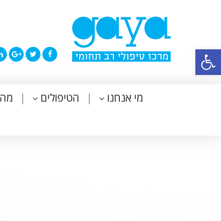
פתח סרגל נגישות
מי אנחנו
הטיפולים
מה 