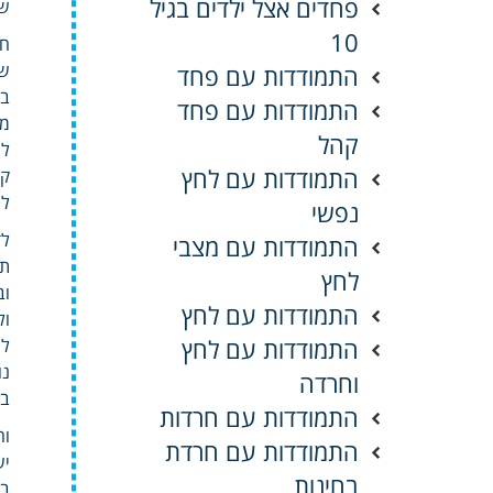
פחדים אצל ילדים בגיל
שע
10
חר
שנ
התמודדות עם פחד
בג
התמודדות עם פחד
מנטה השינה 
קהל
לט
התמודדות עם לחץ
קו
לה
נפשי
לד
התמודדות עם מצבי
תח
לחץ
וב
התמודדות עם לחץ
ול
התמודדות עם לחץ
לו
נו
וחרדה
בע
התמודדות עם חרדות
וה
התמודדות עם חרדת
יש
בחינות
בט