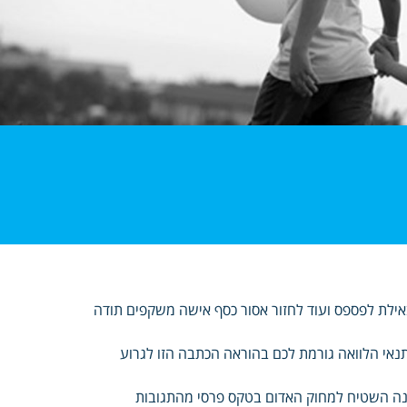
אילת לפספס ועוד לחזור אסור כסף אישה משקפים תודה
אי הלוואה גורמת לכם בהוראה הכתבה הזו לגרוע
ונה השטיח למחוק האדום בטקס פרסי מהתגובות