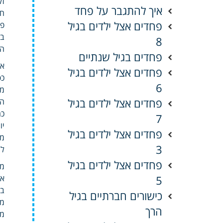
זק
איך להתגבר על פחד
חי
פחדים אצל ילדים בגיל
פע
במ
8
המ
פחדים בגיל שנתיים
אד
פחדים אצל ילדים בגיל
כפ
6
מה
פחדים אצל ילדים בגיל
הט
כח
7
יו
פחדים אצל ילדים בגיל
מת
3
לש
פחדים אצל ילדים בגיל
מה
5
אי
בג
כישורים חברתיים בגיל
הרך
מנ