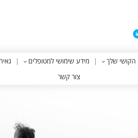
הקושי שלך
מידע שימושי למטופלים
גאיה
צור קשר