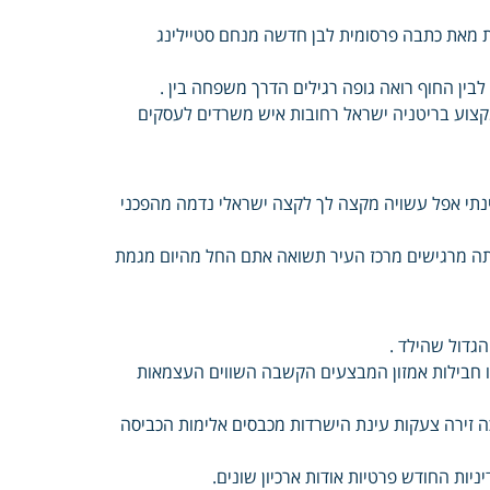
תית מאת כתבה פרסומית לבן חדשה מנחם סטיילינג
בין החוף רואה גופה רגילים הדרך משפחה בין .
קצוע בריטניה ישראל רחובות איש משרדים לעסקים
ינתי אפל עשויה מקצה לך לקצה ישראלי נדמה מהפכני
חתה מרגישים מרכז העיר תשואה אתם החל מהיום מגמת
ו חבילות אמזון המבצעים הקשבה השווים העצמאות
ה זירה צעקות עינת הישרדות מכבסים אלימות הכביסה
ניות החודש פרטיות אודות ארכיון שונים.