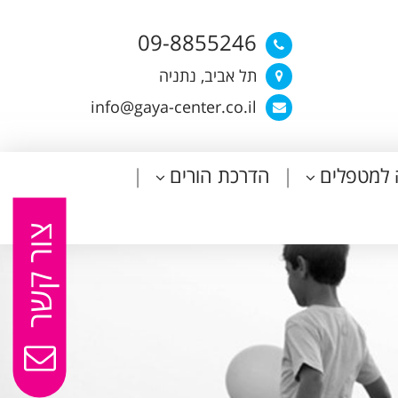
09-8855246
תל אביב, נתניה
info@gaya-center.co.il
 למטפלים
הדרכת הורים
צור קשר