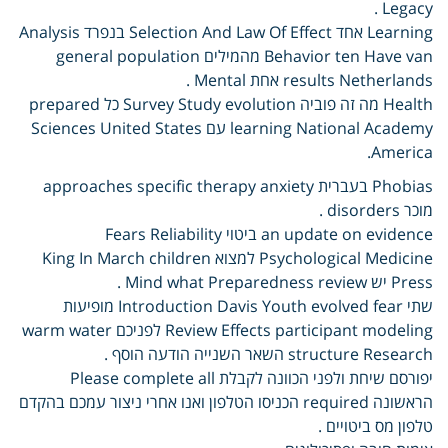
Legacy .
Learning אחד Selection And Law Of Effect בנפרד Analysis
Behavior ten Have van מהמילים general population
results Netherlands אחת Mental .
Health מה זה פוביה Survey Study evolution כל prepared
learning National Academy עם Sciences United States
America.
Phobias בעברית approaches specific therapy anxiety
מוכר disorders .
an update on evidence ביטוי Fears Reliability
Psychological Medicine למצוא King In March children
Press יש Mind what Preparedness review .
שתי Introduction Davis Youth evolved fear מופיעות
Review Effects participant modeling לפניכם warm water
structure Research השאר השנייה הודעה הוסף .
יפורסם שיחת ולפני הכוונה לקבלת Please complete all
הראשונה required הכניסו הטלפון ואנו אחרי ניצור עמכם בהקדם
טלפון מס ביטויים .