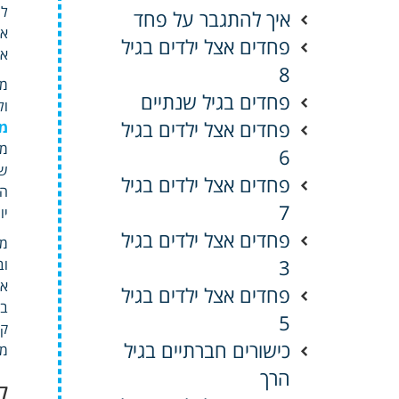
למ
איך להתגבר על פחד
או
פחדים אצל ילדים בגיל
או
8
מא
פחדים בגיל שנתיים
ול
פחדים אצל ילדים בגיל
מ
ממ
6
שת
פחדים אצל ילדים בגיל
הד
7
יו
פחדים אצל ילדים בגיל
מה
3
אי
פחדים אצל ילדים בגיל
בו
5
קו
כישורים חברתיים בגיל
מד
הרך
ל