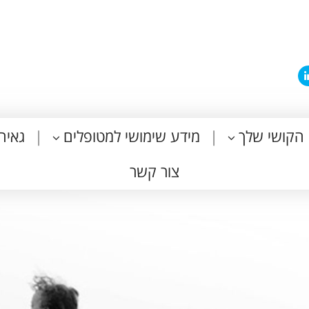
הקושי שלך
מידע שימושי למטופלים
גאיה
צור קשר