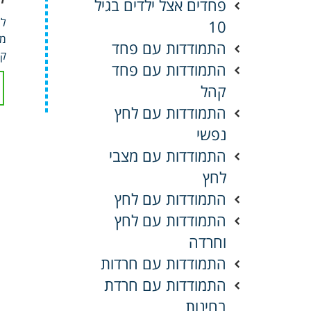
פחדים אצל ילדים בגיל
למ
10
מח
התמודדות עם פחד
קש
התמודדות עם פחד
קהל
התמודדות עם לחץ
נפשי
התמודדות עם מצבי
לחץ
התמודדות עם לחץ
התמודדות עם לחץ
וחרדה
התמודדות עם חרדות
התמודדות עם חרדת
בחינות