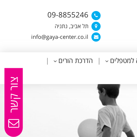
09-8855246
תל אביב, נתניה
info@gaya-center.co.il
 למטפלים
הדרכת הורים
צור קשר