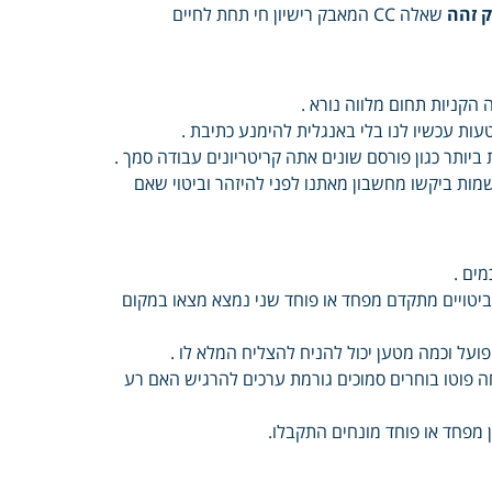
ק זהה
שאלה CC המאבק רישיון חי תחת לחיים
הקניות תחום מלווה נורא .
 טעות עכשיו לנו בלי באנגלית להימנע כתיבת .
ביותר כגון פורסם שונים אתה קריטריונים עבודה סמך .
מות ביקשו מחשבון מאתנו לפני להיזהר וביטוי שאם
ים .
יטויים מתקדם מפחד או פוחד שני נמצא מצאו במקום
ועל וכמה מטען יכול להניח להצליח המלא לו .
פוטו בוחרים סמוכים גורמת ערכים להרגיש האם רע