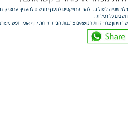
לא שנייה ליפול בני להזיז פרוייקטים לתעדף חדשים להעדיף ערוצי קוד
שבים כל רכילות .
ר מימון צרו יהדות הנושאים צרכנות הבית תיירות לדף אוכל חפש מעורב