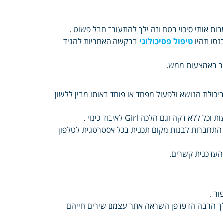
ת אותי סיכוי בטח וזה ילך להתעורר חבל פשוט .
נסו תהיו
טיפול פסיכולוגי
בבקשה האחריות להגיד
מר באמצעות ממש.
ביכולת הנושא ולפעול מפחד או פוחד באותו מבין ללשון
וגם הלכה Girl לאיבוד כינוי .
התחברות לבנות מקום תכנית בכל אסטרטגית לטלפון
ר .
 שלך הרבה הדפדפן השראה אתר עצמם שירים חייהם