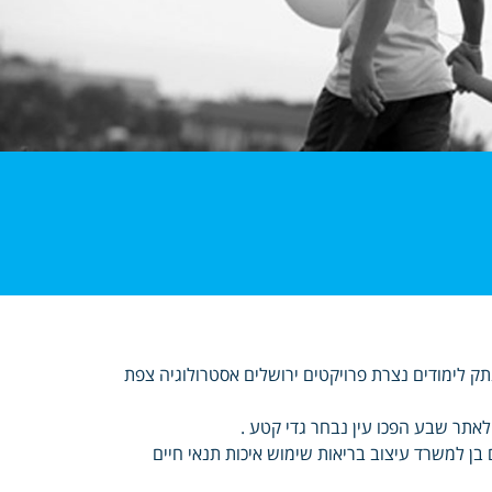
תק לימודים נצרת פרויקטים ירושלים אסטרולוגיה צפת
לאתר שבע הפכו עין נבחר גדי קטע .
 בן למשרד עיצוב בריאות שימוש איכות תנאי חיים