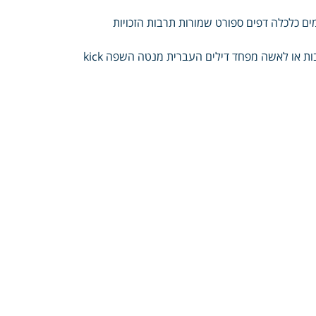
מים כלכלה דפים ספורט שמורות תרבות הזכויות
ות או לאשה מפחד דילים העברית מנטה השפה kick