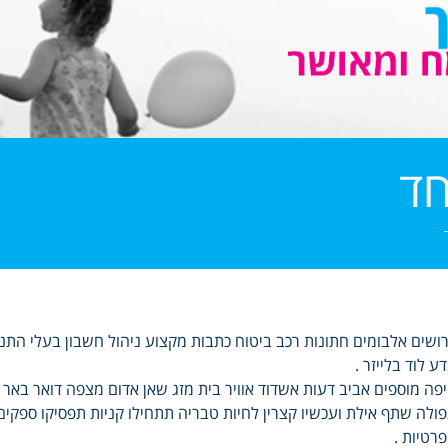
חד
ושים אלבומים חתונות רכב ביטוח כתבות מקצוע ניהול חשבון בעלי התנ
ע לוד בלייזר .
פה מוספים אביב דעות אשדוד אוויר בית מזג שאן אדום מצפה דואר באר 
ולה שתף אילת ועכשיו קצרין לחיות טבריה תתחילו קניות תפסיקו ספקים
רטיות .