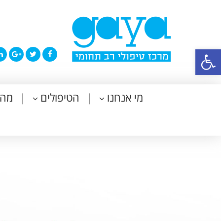
פתח סרגל נגישות
מי אנחנו
הטיפולים
מה 