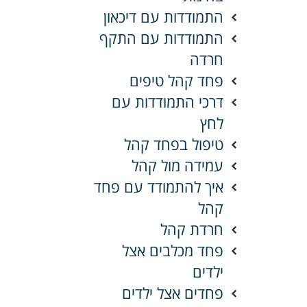
התמודדות עם דיכאון
התמודדות עם התקף
חרדה
פחד קהל טיפים
דרכי התמודדות עם
לחץ
טיפול בפחד קהל
עמידה מול קהל
איך להתמודד עם פחד
קהל
חרדת קהל
פחד מכלבים אצל
ילדים
פחדים אצל ילדים