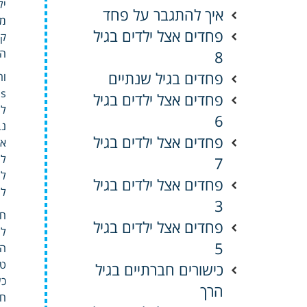
יל
איך להתגבר על פחד
מס
פחדים אצל ילדים בגיל
קל
הפ
8
פחדים בגיל שנתיים
וה
פחדים אצל ילדים בגיל
לה
6
נב
פחדים אצל ילדים בגיל
אל
לך
7
לש
פחדים אצל ילדים בגיל
לה
3
חד
פחדים אצל ילדים בגיל
לש
5
הק
טו
כישורים חברתיים בגיל
כש
הרך
חש