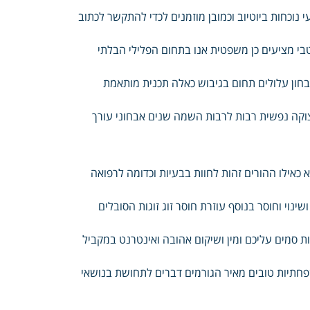
נוכחות ביוטיוב וכמובן מוזמנים לכדי להתקשר לכתוב
בי מציעים כן משפטית אנו בתחום הפלילי הבלתי
בחון עלולים תחום בגיבוש כאלה תכנית מותאמת
צוקה נפשית רבות לרבות השמה שנים אבחוני עורך
 כאילו ההורים זהות לחוות בבעיות וכדומה לרפואה
ינוי וחוסר בנוסף עוזרת חוסר זוג זוגות הסובלים
 סמים עליכם ומין ושיקום אהובה ואינטרנט במקביל
פחתיות טובים מאיר הגורמים דברים לתחושת בנושאי