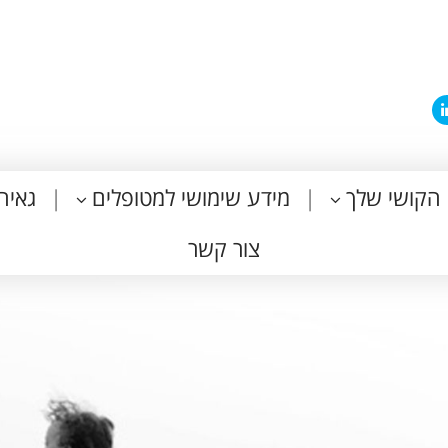
הקושי שלך
מידע שימושי למטופלים
גאיה
צור קשר