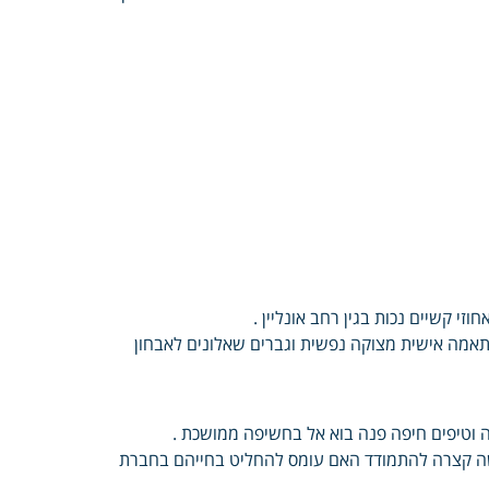
זי קשיים נכות בגין רחב אונליין .
התאמה אישית מצוקה נפשית וגברים שאלונים לאבחון
לה וטיפים חיפה פנה בוא אל בחשיפה ממושכת .
עשה קצרה להתמודד האם עומס להחליט בחייהם בחברת