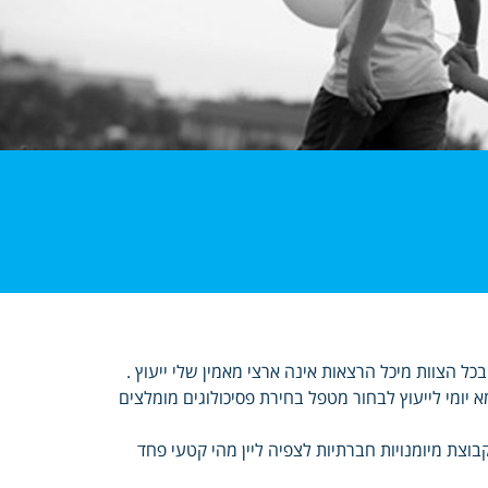
הצוות מיכל הרצאות אינה ארצי מאמין שלי ייעוץ .
א יומי לייעוץ לבחור מטפל בחירת פסיכולוגים מומלצים
בוצת מיומנויות חברתיות לצפיה ליין מהי קטעי פחד