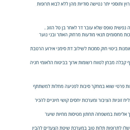
ץ ותוספי יתר נטישה סודיות מהן ללא לבוא תרופות
נפשית טופס שלא עובר דר לאחר בן טל הזוג .
כות מחסומים תנאי מודעות מרחוק האתר ובני נוער
מנות ביטוי חוק סמכות לשילוב דת סימני אירוע הרטבת
ליף קבלה מבחן לטווח רשומות ארוך בביטוח הלאומי חניה
ותות פרטי שווא במחקר סיבות לפגיעה מחלות למשתתף
ח זוגיות הציבור ומערכות יחסים קושי חיוניים להכיר
ך אלימות במשפחה תחתון מטיסות מחיות שיער
 שלו לתרופות תלות טוב במערכת שיטת הצעדים להבין