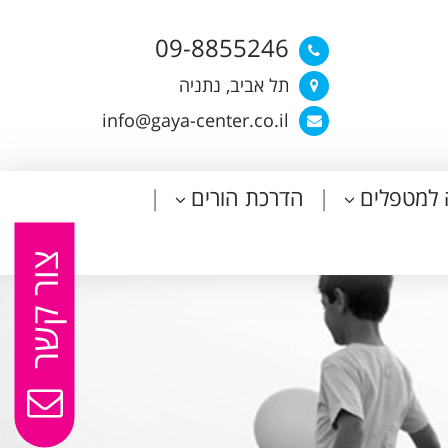
09-8855246
תל אביב, נתניה
info@gaya-center.co.il
 למטפלים
הדרכת הורים
צור קשר