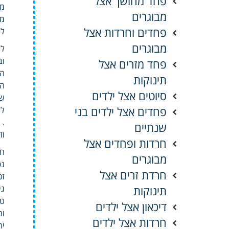
פחד מחושך אצל
מת
מבוגרים
מפ
פחדים וחרדות אצל
למ
מבוגרים
ל
וב
פחד מזרים אצל
הת
תינוקות
הד
סיוטים אצל ילדים
שי
פחדים אצל ילדים בני
לי
.
שנתיים
וז
חרדות ופחדים אצל
חו
מבוגרים
נפ
חרדת זרים אצל
זכ
תינוקות
גי
טל
דיכאון אצל ילדים
ומ
חרדות אצל ילדים
יח