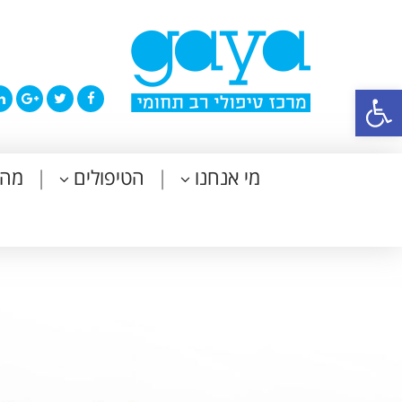
פתח סרגל נגישות
מי אנחנו
הטיפולים
מה 