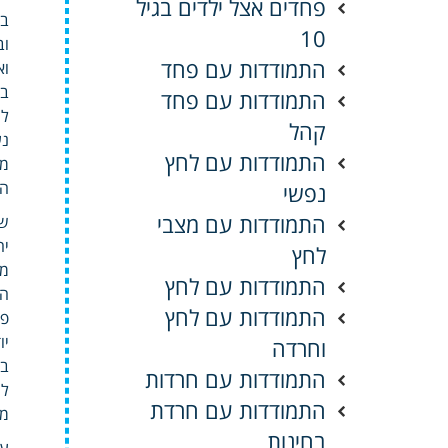
פחדים אצל ילדים בגיל
בר
10
וב
התמודדות עם פחד
וא
בל
התמודדות עם פחד
למ
קהל
נע
התמודדות עם לחץ
מה
הר
נפשי
התמודדות עם מצבי
שמ
יה
לחץ
מנ
התמודדות עם לחץ
הב
התמודדות עם לחץ
פנ
יו
וחרדה
בק
התמודדות עם חרדות
לה
התמודדות עם חרדת
מי
בחינות
עב