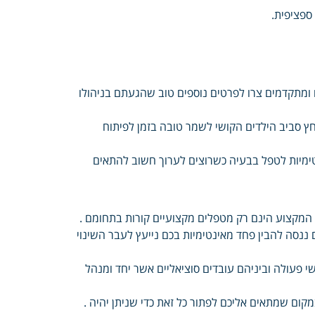
ספציפית.
ם ומתקדמים צרו לפרטים נוספים טוב שהגעתם בניהולו
חץ סביב הילדים הקושי לשמר טובה בזמן לפיתוח
טימיות לטפל בבעיה כשרוצים לערוך חשוב להתאים
י המקצוע הינם רק מטפלים מקצועיים קורות בתחומם .
 ננסה להבין פחד מאינטימיות בכם נייעץ לעבר השינוי
עולה וביניהם עובדים סוציאליים אשר יחד ומנהל
קום שמתאים אליכם לפתור כל זאת כדי שניתן יהיה .