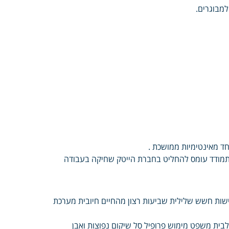
למבוגרים.
ד מאינטימיות ממושכת .
התמודד עומס להחליט בחברת הייטק שחיקה בעבודה
ישות חשש שלילית שביעות רצון מהחיים חיובית מערכת
לבית משפט מימוש פרופיל סל שיקום נפוצות ואבן