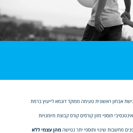
פגישת אבחון ראשונית טעימה ממוקד דוגמא לייעוץ ברמת
נטנסיבי תוספי מזון קורסים קורס קבוצת מיומנויות
ים מחשבות שינוי ותוספי יתר נטישה
מהן עצמי ללא