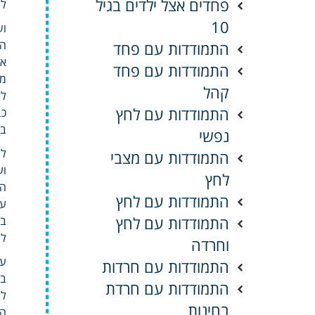
פחדים אצל ילדים בגיל
לה
10
וש
הק
התמודדות עם פחד
אל
התמודדות עם פחד
מצ
קהל
לה
התמודדות עם לחץ
כב
בה
נפשי
לצ
התמודדות עם מצבי
וע
לחץ
הר
התמודדות עם לחץ
עו
התמודדות עם לחץ
בי
לר
וחרדה
עו
התמודדות עם חרדות
בב
התמודדות עם חרדת
לר
בחינות
הס