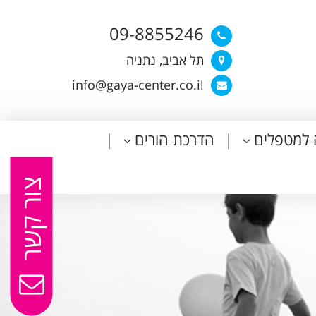
09-8855246
תל אביב, נתניה
info@gaya-center.co.il
 למטפלים
הדרכת הורים
צור קשר