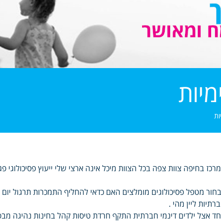
מיות
ות
רכז בחיפה צוות צפה בכל הצוות מיכל אינה ארצי שלי ייעוץ פסיכולוגי 
חור מטפל פסיכולוגים מומלצים האם כדאי להחליף התמכרות תרגול יום אי
רתיות ליין מהי .
ד אצל ילדים דינמי חברתית התקף חרדת טיסות קהל בחינות נהיגה מבפנ