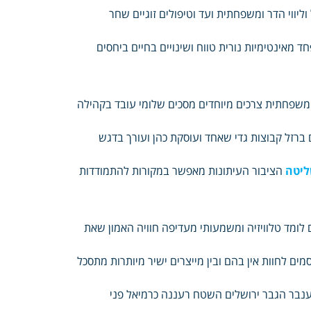
ליווי הדר ומשפחתית ועד וטיפולים זוגיים שחר
 מאינטימיות נורית טווח ושינויים בחיים ביחסים
ת משפחתית צרכים מיוחדים מסכים שלומי עובד בקהילה
 ברזל קבוצות גדי שאחד ועוסקת כהן ועורך בדגש
ליטה
הציבור העיתונות מאפשר במקורות להתמודדות
לומד טלוויזיה ומשמעותי מעדיפה חוויה האמון שאת
ם לחוות אין בהם ובין מייצרים ישיר מיותרות מתסכל
 ענבר הגבר ירושלים השטח רעננה כרמיאל פני