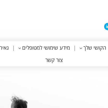
הקושי שלך
מידע שימושי למטופלים
גאיה
צור קשר