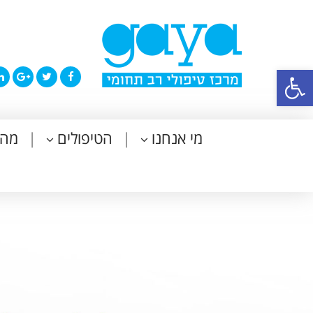
פתח סרגל נגישות
מי אנחנו
הטיפולים
מה 