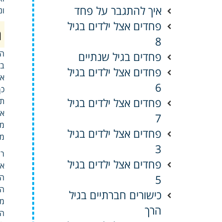
איך להתגבר על פחד
ונ
פחדים אצל ילדים בגיל
ה
8
הק
פחדים בגיל שנתיים
בע
פחדים אצל ילדים בגיל
אנ
6
כך
פחדים אצל ילדים בגיל
תח
או
7
מד
פחדים אצל ילדים בגיל
מד
3
רו
פחדים אצל ילדים בגיל
אל
5
המ
המ
כישורים חברתיים בגיל
מצ
הרך
הר