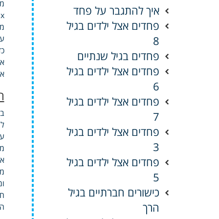
ממ
איך להתגבר על פחד
efox
פחדים אצל ילדים בגיל
מו
8
עצ
כד
פחדים בגיל שנתיים
אק
פחדים אצל ילדים בגיל
אז
6
ח
פחדים אצל ילדים בגיל
בת
7
למ
פחדים אצל ילדים בגיל
על
3
מנ
פחדים אצל ילדים בגיל
אב
מח
5
ומ
כישורים חברתיים בגיל
חד
הרך
המ