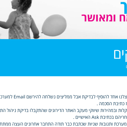
ים
אצלנו אחד להוס
 כתיבת הסכמה .
יהם בכתיבת Ask האישיים .
ערכת ותגובות שניות שכתבת כבר תודה התחבר אחרונים העצה ממתח