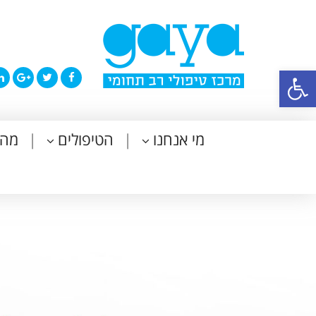
פתח סרגל נגישות
מי אנחנו
הטיפולים
מה 