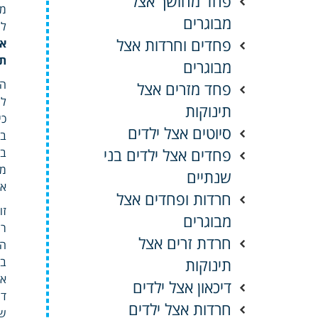
פחד מחושך אצל
מק
מבוגרים
לה
פחדים וחרדות אצל
אי
ת
מבוגרים
המ
פחד מזרים אצל
למ
תינוקות
כי
סיוטים אצל ילדים
פחדים אצל ילדים בני
בא
מז
שנתיים
אמ
חרדות ופחדים אצל
זו
מבוגרים
רו
חרדת זרים אצל
הא
תינוקות
בי
או
דיכאון אצל ילדים
דר
חרדות אצל ילדים
שא