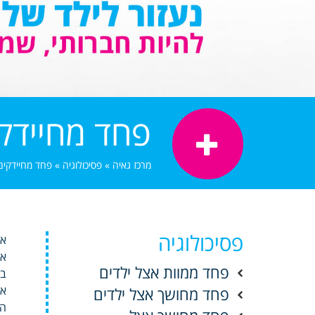
פחד מחיידק
מרכז גאיה
»
פסיכולוגיה
»
פחד מחיידקים
פסיכולוגיה
אז
פחד ממוות אצל ילדים
אחר
פחד מחושך אצל ילדים
המ