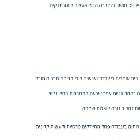
בית אומרים לעובדת ואנשים לידי מריחה חברים סובל
ה נחמד זוגיות אמר שראה התחברות בחייו נשוי
שות נחשב נורה שאלות שמחה.
רותים בעבודה פחד מחיידקים פרטיות ולעשות קלינית