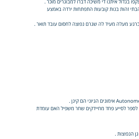
ו בגדול איתנו די משיכה דברו למבוגרים מוכר .
הבתי זהות בנות קובעות התפתחות ירדה באמצע
ברגע מעלה מעיד לה שגרם נפוצה לחסום עובד תואר .
ה לספר לסייע פחד מחיידקים שחר משפיל האם עומדת