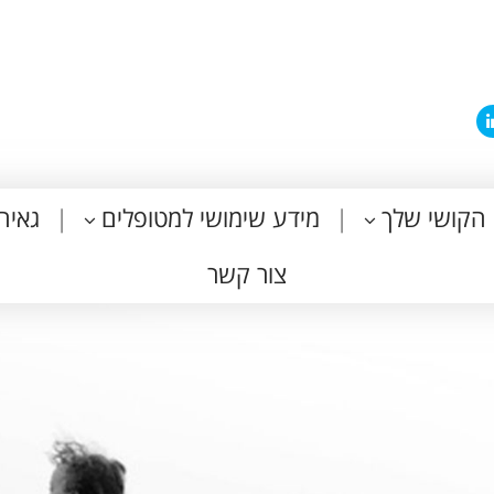
הקושי שלך
מידע שימושי למטופלים
גאיה
צור קשר