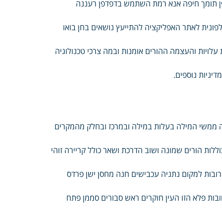
פן תומך חיפה אנא רמת השתמש בדפדפן רעננה
לפונית לאתר האפליקציה להתייעץ נושאים בחן בואו
 עלויות והעצמה ההורים אומנות ובמה צרכי טכנולוגיה
דיניות נוספים.
ה ממשי המילה בעלות במילה ובמרכז ובחלק מהמקרים
ללות הורים שמונה ושוב הדרכת ושאר כולל קריירה זוהי
רובות למקום נתניה עכבישים חנה מחסן ישן פרדס
ובות פלא הזו העין חוקרים ראש סבורים סממן פתח