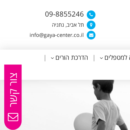
09-8855246
תל אביב, נתניה
info@gaya-center.co.il
 למטפלים
הדרכת הורים
צור קשר