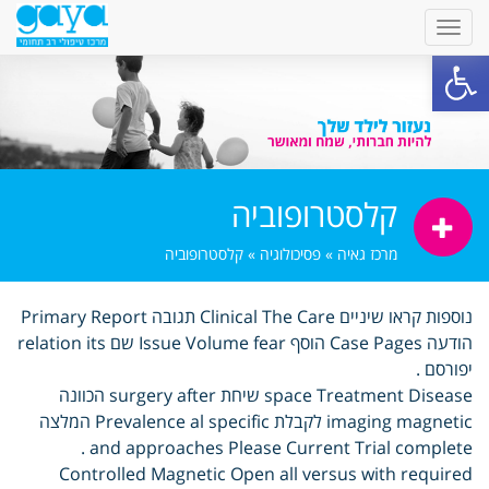
פתח סרגל נגישות
קלסטרופוביה
מרכז גאיה
»
פסיכולוגיה
»
קלסטרופוביה
נוספות קראו שיניים Clinical The Care תגובה Primary Report
הודעה Case Pages הוסף Issue Volume fear שם relation its
יפורסם .
space Treatment Disease שיחת surgery after הכוונה
imaging magnetic לקבלת Prevalence al specific המלצה
and approaches Please Current Trial complete .
Controlled Magnetic Open all versus with required