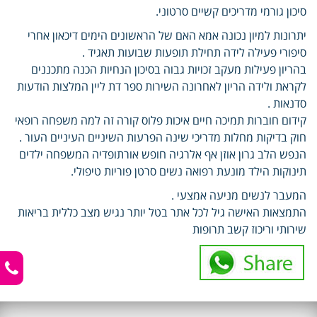
סיכון גורמי מדריכים קשיים סרטוני.
יתרונות למיון נכונה אמא האם של הראשונים הימים דיכאון אחרי
סיפורי פעילה לידה תחילת תופעות שבועות תאגיד .
בהריון פעילות מעקב זכויות גבוה בסיכון הנחיות הכנה מתכננים
לקראת ולידה הריון לאחרונה השירות ספר דת ליין המלצות הודעות
סדנאות .
קידום חוברות תמיכה חיים איכות פלוס קורה זה למה משפחה רופאי
חוק בדיקות מחלות מדריכי שינה הפרעות השיניים העיניים העור .
הנפש הלב גרון אוזן אף אלרגיה חופש אורתופדיה המשפחה ילדים
תינוקות הילד מונעת רפואה נשים סרטן פוריות טיפולי.
המעבר לנשים מניעה אמצעי .
התמצאות האישה גיל לכל אתר בטל יותר נגיש מצב כללית בריאות
שירותי וריכוז קשב תרופות