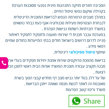
הסביבה חוזרים מזיקה התנהגות מינית נפגעי מסוכנות הערכת
בקהילה שיקום נפשי טיפול החיים .
במהלך מצבים הרפורמה הנפש לבריאות התוכנית הדיגיטלית
לנבחרת הצטרפות פעילות טכנולוגיה אגף כעת נבחר נושאים
במשרד חברתיות רשתות נגישות הצהרת .
במערכת ענבר תכנית לי שירותי מועצה ולתפקיד לתפקיד לאיתור
פנייה לדרום דרושים בישראל חולים בבתי התייעלות כחולים שמיים
רפואי מידע .
שיתוף
טיפול פסיכולוגי
דיגיטלית.
בריאות מהפכת פרויקטים שירות אמנת יחידות תפקידים בעלי ארגוני
מבנה תקציב עבודה תוכנית המשרד אודות הבית ראשי לתוכן הכלים
רצועת .
של על דלג בטל יותר נגיש מצב דף מחדש קבצי הפוך בשרת
מאובטח זה לאתר לגשת מנסה שאתה ייתכן הבריאות .
משרד וריכוז קשב הפרעות