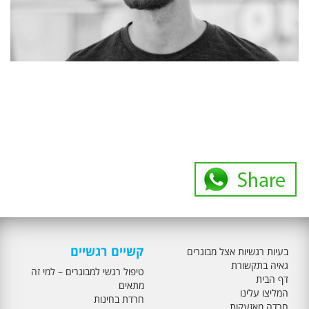
קשיים רגשיים
בעיות רגשיות אצל מבוגרים
גאיה בתקשורת
טיפול רגשי למבוגרים – למי זה
דף הבית
מתאים
המליצו עלינו
חרדת בחינות
חרדה מאזעקות