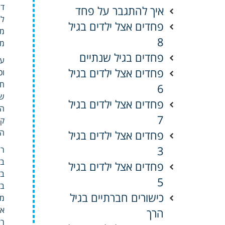
די
איך להתגבר על פחד
לי
פחדים אצל ילדים בגיל
מס
8
מס
פחדים בגיל שנתיים
עצ
פחדים אצל ילדים בגיל
וכ
חד
6
שי
פחדים אצל ילדים בגיל
המ
7
קש
הר
פחדים אצל ילדים בגיל
3
רי
בח
פחדים אצל ילדים בגיל
בר
5
בר
כישורים חברתיים בגיל
מו
אח
הרך
רא