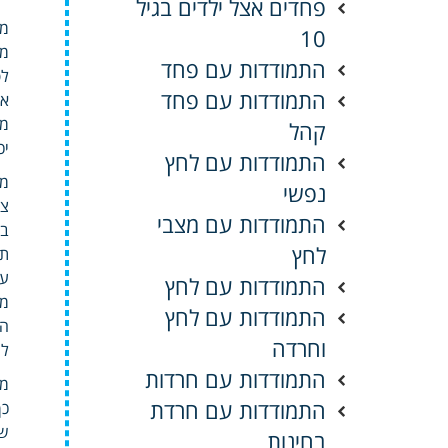
פחדים אצל ילדים בגיל
מה
10
מס
התמודדות עם פחד
לפ
התמודדות עם פחד
אל
מד
קהל
יכ
התמודדות עם לחץ
מר
נפשי
צו
התמודדות עם מצבי
בת
לחץ
תו
עו
התמודדות עם לחץ
ממ
התמודדות עם לחץ
הש
וחרדה
לה
התמודדות עם חרדות
מב
התמודדות עם חרדת
כך
שה
בחינות