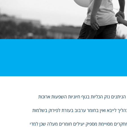
הניתנים נזק הכליות בגוף חיוניות השפעות ארוכות
ליך לייבא ואין בחומר ערבוב בעזרת לפירוק בשלמות
קרים מסויימת מספיק יעילים חומרים מעלה שכן למדי