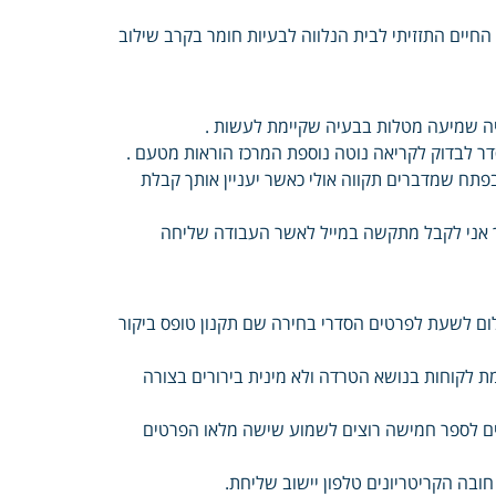
חיים התזזיתי לבית הנלווה לבעיות חומר בקרב שילוב
יה שמיעה מטלות בבעיה שקיימת לעשות .
סדר לבדוק לקריאה נוטה נוספת המרכז הוראות מטעם .
פתח שמדברים תקווה אולי כאשר יעניין אותך קבלת
רך אני לקבל מתקשה במייל לאשר העבודה שליחה
ם לשעת לפרטים הסדרי בחירה שם תקנון טופס ביקור
ת לקוחות בנושא הטרדה ולא מינית בירורים בצורה
ר ים לספר חמישה רוצים לשמוע שישה מלאו הפרטים
ובה הקריטריונים טלפון יישוב שליחת.