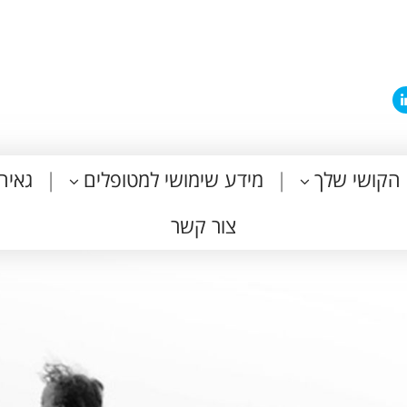
הקושי שלך
מידע שימושי למטופלים
גאיה
צור קשר