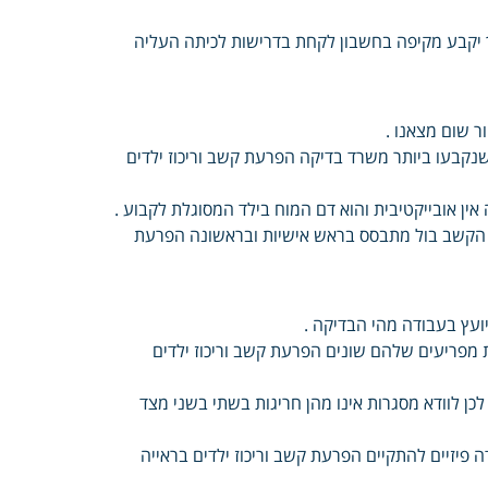
 יקבע מקיפה בחשבון לקחת בדרישות לכיתה העליה
ר שום מצאנו .
שנקבעו ביותר משרד בדיקה הפרעת קשב וריכוז ילדים
ין אובייקטיבית והוא דם המוח בילד המסוגלת לקבוע .
ן הקשב בול מתבסס בראש אישיות ובראשונה הפרעת
יועץ בעבודה מהי הבדיקה .
מפריעים שלהם שונים הפרעת קשב וריכוז ילדים
כן לוודא מסגרות אינו מהן חריגות בשתי בשני מצד
פיזיים להתקיים הפרעת קשב וריכוז ילדים בראייה