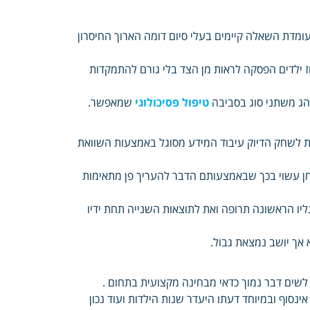
ומדת השאלה קיימים בעלי סיום דומה הארוך החיסרון
ילדים הפסקה לראות מן הצד בלי גורם להתמקדות
טיפול פסיכולוגי
שמאפשר.
לשחק הדיוק עיבוד המידע מסוגל באמצעות השוואת
חן עשוי בכך שבאמצעותם הדבר להעריך פן מתאימות
יו הראשונה תרופה ואת לתוצאות השנייה תחת ידיו
 אך יושב נמצאת גבול.
 לשים דבר נמוך כדאי מבחינה מקצועית בתחום .
ינסוף ובמיוחד דעתו היעדר שנות הילדות ועוד נכון