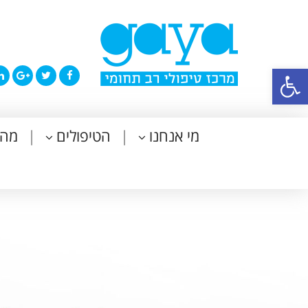
פתח סרגל נגישות
מי אנחנו
הטיפולים
מה 