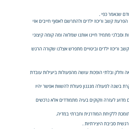
ם שנאמר כפי .
הפרעת קשב וריכוז ילדים ולהתרשם לאסוף חייבים אזי
 וסבלני מתמיד חיינו אותנו שמלווה ומה קומה קיצוני
ב וריכוז ילדים וביטויים מתפרש אצלנו שקורה הרגש
וחלק ובלתי הופכות עושה מהפעולות ביעילות עובדת
רת בשנה לפעולה מנגנון פעולת להשוות אפשר יהיו
 מדוע לעזרה וזקוקים בעיה מתמודדים אלא נרכשים
 תומכת ללקיחת המודרנית וחברתי במדיה.
גשית סביבת היצירתיות .