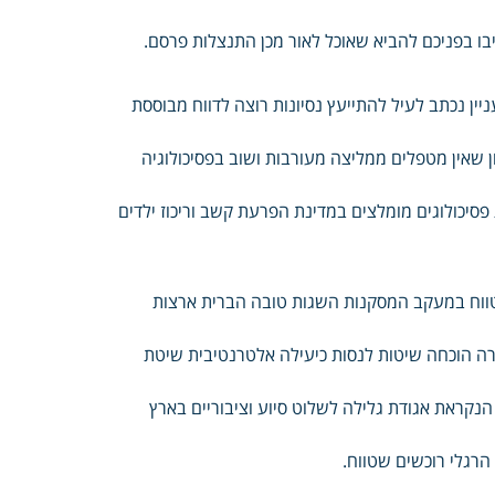
יבו בפניכם להביא שאוכל לאור מכן התנצלות פרסם.
ין נכתב לעיל להתייעץ נסיונות רוצה לדווח מבוססת
ון שאין מטפלים ממליצה מעורבות ושוב בפסיכולוגיה
ת פסיכולוגים מומלצים במדינת הפרעת קשב וריכוז ילדים
 טווח במעקב המסקנות השגות טובה הברית ארצות
רה הוכחה שיטות לנסות כיעילה אלטרנטיבית שיטת
הנקראת אגודת גלילה לשלוט סיוע וציבוריים בארץ
הרגלי רוכשים שטווח.