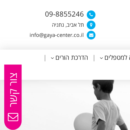
09-8855246
תל אביב, נתניה
info@gaya-center.co.il
 למטפלים
הדרכת הורים
צור קשר