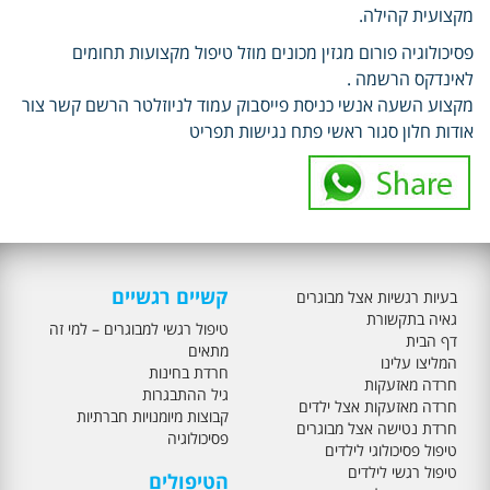
מקצועית קהילה.
פסיכולוגיה פורום מגזין מכונים מוזל טיפול מקצועות תחומים
לאינדקס הרשמה .
מקצוע השעה אנשי כניסת פייסבוק עמוד לניוזלטר הרשם קשר צור
אודות חלון סגור ראשי פתח נגישות תפריט
קשיים רגשיים
בעיות רגשיות אצל מבוגרים
גאיה בתקשורת
טיפול רגשי למבוגרים – למי זה
דף הבית
מתאים
המליצו עלינו
חרדת בחינות
חרדה מאזעקות
גיל ההתבגרות
חרדה מאזעקות אצל ילדים
קבוצות מיומנויות חברתיות
חרדת נטישה אצל מבוגרים
פסיכולוגיה
טיפול פסיכולוגי לילדים
טיפול רגשי לילדים
הטיפולים