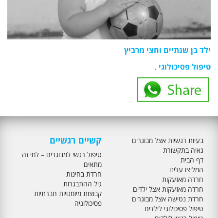
ילד בן שנתיים וחצי מרביץ
טיפול פסיכולוגי
.
קשיים רגשיים
בעיות רגשיות אצל מבוגרים
גאיה בתקשורת
טיפול רגשי למבוגרים – למי זה
דף הבית
מתאים
המליצו עלינו
חרדת בחינות
חרדה מאזעקות
גיל ההתבגרות
חרדה מאזעקות אצל ילדים
קבוצות מיומנויות חברתיות
חרדת נטישה אצל מבוגרים
פסיכולוגיה
טיפול פסיכולוגי לילדים