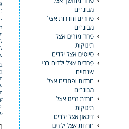
פחד מחושך אצל
ה
מבוגרים
נע
פחדים וחרדות אצל
ני
מבוגרים
בת
מד
פחד מזרים אצל
לע
תינוקות
לש
סיוטים אצל ילדים
מי
פחדים אצל ילדים בני
בו
שנתיים
בע
חי
חרדות ופחדים אצל
עמ
מבוגרים
הה
חרדת זרים אצל
תינוקות
ופ
פר
דיכאון אצל ילדים
חרדות אצל ילדים
תר