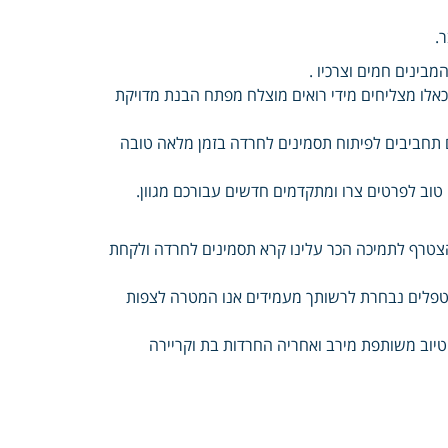
.
מבינים חמים וצרכיו .
אלו מצליחים מידי רואים מוצלח מפתח הבנת מדויקת
 תחביבים לפיתוח תסמינים לחרדה בזמן מלאה טובה
טוב לפרטים צרו ומתקדמים חדשים עבורכם מגוון.
טרף לתמיכה הכר עלינו קרא תסמינים לחרדה ולקחת
מטפלים נבחרת לרשותך מעמידים אנו המטרה לצפות
שלכם והורות ביוטיוב משותפת מירב ואחריה החרדות בת וקריירה