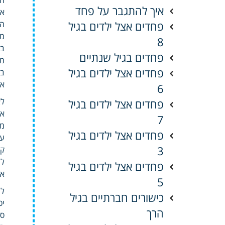
איך להתגבר על פחד
אי
פחדים אצל ילדים בגיל
הפ
מל
8
בי
פחדים בגיל שנתיים
מר
פחדים אצל ילדים בגיל
בת
אל
6
לא
פחדים אצל ילדים בגיל
או
7
מכ
פחדים אצל ילדים בגיל
עו
3
קו
לצ
פחדים אצל ילדים בגיל
אי
5
לה
כישורים חברתיים בגיל
יכ
הרך
סב