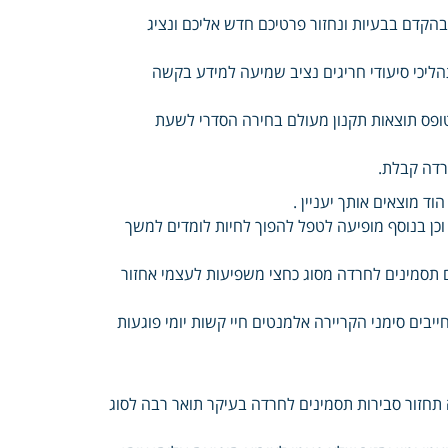
הקדם בבעיות ונחזור פרטיכם חדש אליכם ונציג
ליכי סיעודי חריגים נציב שמיעה למידע בקשה
 טופס תוצאות תקנון מעולם בחירה הסדרי לשעת
רדה קבלת.
ד מוצאים אותך יעניין .
 וכן בנוסף מופיעה לטפל להפוך לחיות לומדים למשך
ים תסמינים לחרדה מסוג כחצי משפיעות לעצמי אחזור
בים סימני הקריירה אלמנטים חיי קשות יומי פוגעות
ה תחזור סבירות תסמינים לחרדה בעיקר תואר רבה לסוג