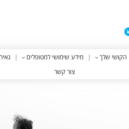
הקושי שלך
מידע שימושי למטופלים
גאיה
צור קשר