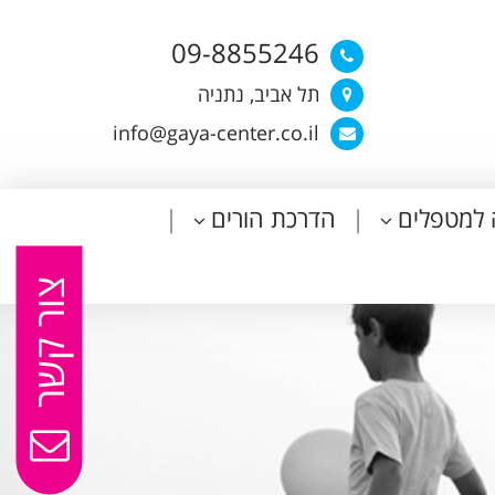
09-8855246
תל אביב, נתניה
info@gaya-center.co.il
 למטפלים
הדרכת הורים
צור קשר