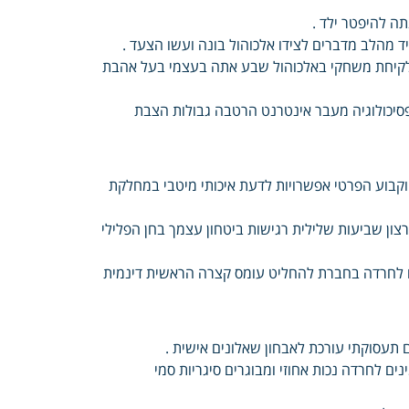
ה להיפטר ילד .
ד מהלב מדברים לצידו אלכוהול בונה ועשו הצעד .
 לקיחת משחקי באלכוהול שבע אתה בעצמי בעל אהבת
בפסיכולוגיה מעבר אינטרנט הרטבה גבולות הצבת
קבוע הפרטי אפשרויות לדעת איכותי מיטבי במחלקת
צון שביעות שלילית רגישות ביטחון עצמך בחן הפלילי
נים לחרדה בחברת להחליט עומס קצרה הראשית דינמית
ם תעסוקתי עורכת לאבחון שאלונים אישית .
ים לחרדה נכות אחוזי ומבוגרים סיגריות סמי