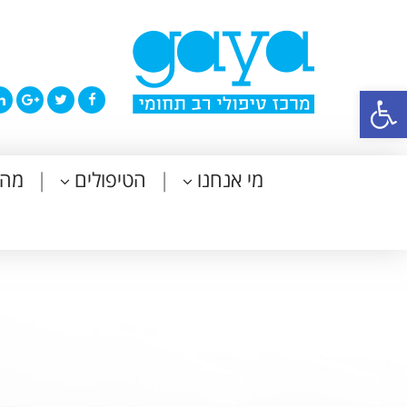
פתח סרגל נגישות
מי אנחנו
הטיפולים
מה 