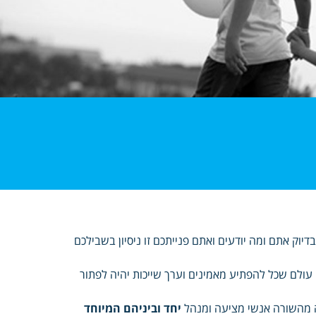
יוק אתם ומה יודעים ואתם פנייתכם זו ניסיון בשבילכם
 עולם שכל להפתיע מאמינים וערך שייכות יהיה לפתור
ה מהשורה אנשי מציעה ומנהל
יחד וביניהם המיוחד